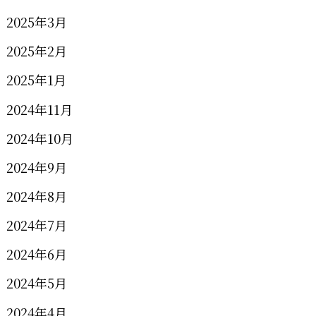
2025年3月
2025年2月
2025年1月
2024年11月
2024年10月
2024年9月
2024年8月
2024年7月
2024年6月
2024年5月
2024年4月