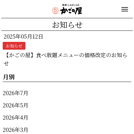
お知らせ
2025年05月12日
お知らせ
【かごの屋】食べ放題メニューの価格改定のお知ら
せ
月別
2026年7月
2026年5月
2026年4月
2026年3月