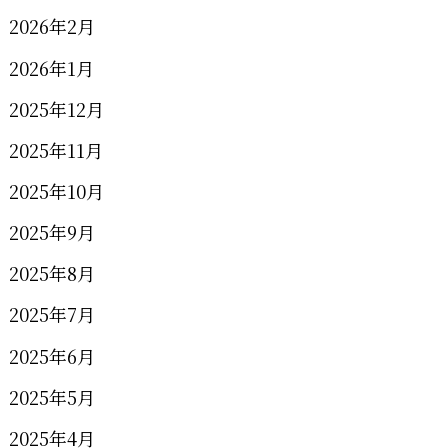
2026年2月
2026年1月
2025年12月
2025年11月
2025年10月
2025年9月
2025年8月
2025年7月
2025年6月
2025年5月
2025年4月