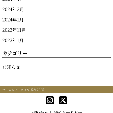
2024年3月
2024年1月
2023年11月
2023年1月
カテゴリー
お知らせ
ホーム
»
アーカイブ: 5月 2025
お問い合わせ
プライバシーポリシー