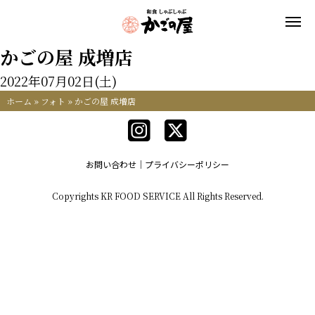
かごの屋 成増店
2022年07月02日(土)
ホーム
»
フォト
»
かごの屋 成増店
お問い合わせ
プライバシーポリシー
Copyrights KR FOOD SERVICE All Rights Reserved.