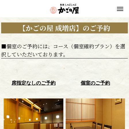
【かごの屋 成増店】のご予約
■個室のご予約には、コース（個室確約プラン）を選
択していただいております。
席指定なしのご予約
個室のご予約