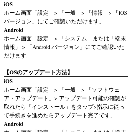
iOS
ホーム画面「設定」> 「一般」> 「情報」> 「iOS
バージョン」にてご確認いただけます。
Android
ホーム画面「設定」> 「システム」または「端末
情報」 > 「Android バージョン」にてご確認いた
だけます。
【OSのアップデート方法】
iOS
ホーム画面「設定」> 「一般」> 「ソフトウェ
ア・アップデート」> アップデート可能の確認が
取れたら「インストール」をタップ>指示に従っ
て手続きを進めたらアップデート完了です。
Android