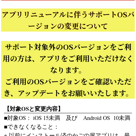
アプリリニューアルに伴うサポートOSバ
ージョンの変更について
サポート対象外のOSバージョンをご利
用の方は、アプリをご利用いただけなく
なります。
ご利用のOSバージョンをご確認いただ
き、アップデートをお願いいたします。
【対象OSと変更内容】
■対象OS： iOS 15未満 及び Android OS 10未満
■できなくなること：
※ 以前にインストール済のかごの屋アプリは、最