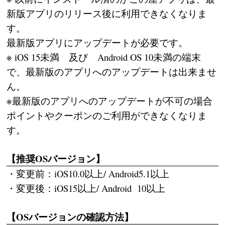
新版アプリのリリース後に利用できなくなりま
す。
最新版アプリにアップデートが必要です。
※ iOS 15未満 及び Android OS 10未満の端末
で、最新版のアプリへのアップデートは出来ませ
ん。
※最新版のアプリへのアップデートが不可の場合
ポイントやクーポンのご利用ができなくなりま
す。
【推奨OSバージョン】
・変更前：iOS10.0以上/ Android5.1以上
・変更後：iOS15以上/ Android 10以上
【OSバージョンの確認方法】