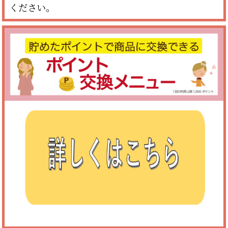
ください。