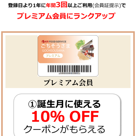
プレミアム会員