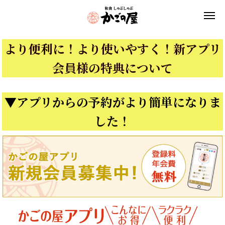
より便利に！より使いやすく！新アプリ
会員様の特典について
▼アプリからの予約がより簡単になりま
した！