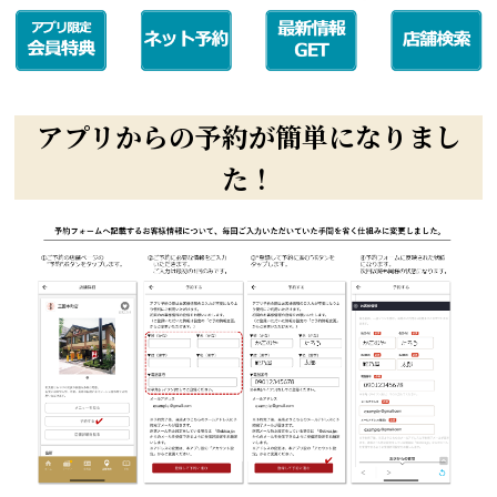
アプリからの予約が簡単になりまし
た！