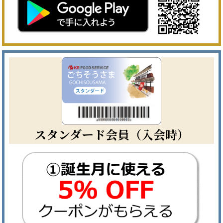
スタンダード会員（入会時）