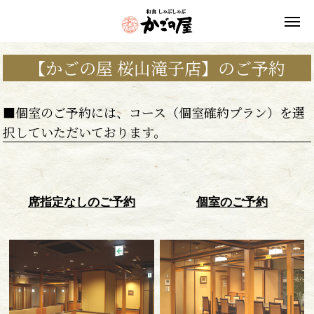
【かごの屋 桜山滝子店】のご予約
■個室のご予約には、コース（個室確約プラン）を選
択していただいております。
席指定なしのご予約
個室のご予約