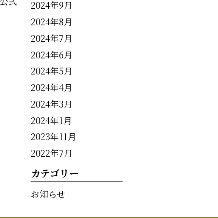
公式
2024年9月
2024年8月
2024年7月
2024年6月
2024年5月
2024年4月
2024年3月
2024年1月
2023年11月
2022年7月
カテゴリー
お知らせ