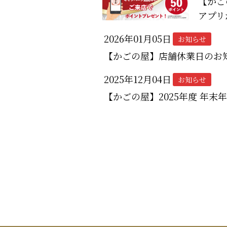
【かご
アプリ
2026年01月05日
お知らせ
【かごの屋】店舗休業日のお
2025年12月04日
お知らせ
【かごの屋】2025年度 年