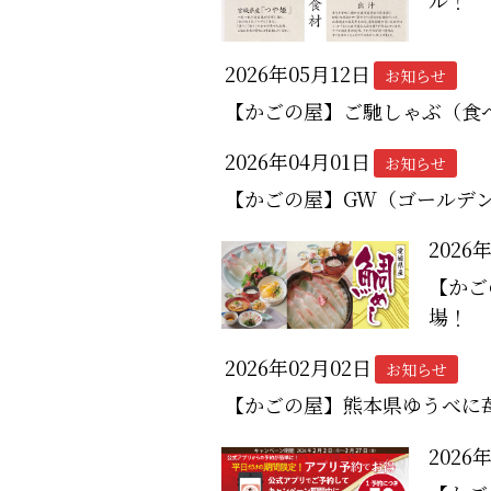
2026年05月12日
お知らせ
【かごの屋】ご馳しゃぶ（食
2026年04月01日
お知らせ
【かごの屋】GW（ゴールデ
2026
【かご
場！
2026年02月02日
お知らせ
【かごの屋】熊本県ゆうべに
2026