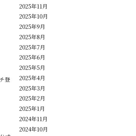
2025年11月
2025年10月
2025年9月
2025年8月
2025年7月
2025年6月
2025年5月
2025年4月
チ登
2025年3月
2025年2月
2025年1月
2024年11月
2024年10月