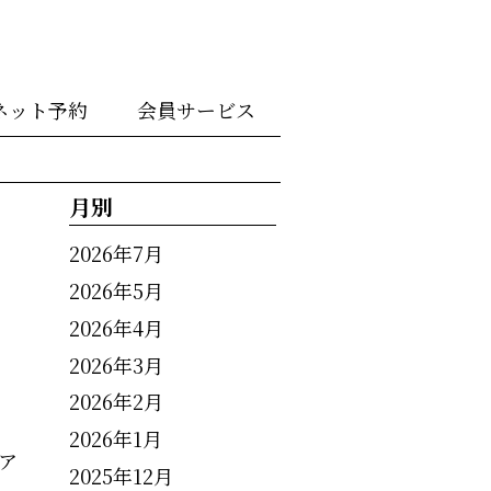
ネット予約
会員サービス
月別
2026年7月
2026年5月
2026年4月
2026年3月
2026年2月
2026年1月
ア
2025年12月