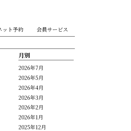
ネット予約
会員サービス
月別
2026年7月
2026年5月
2026年4月
2026年3月
2026年2月
2026年1月
2025年12月