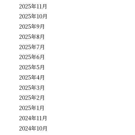
2025年11月
2025年10月
2025年9月
2025年8月
2025年7月
2025年6月
2025年5月
2025年4月
2025年3月
2025年2月
2025年1月
2024年11月
2024年10月