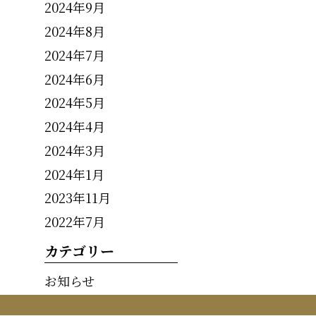
2024年9月
2024年8月
2024年7月
2024年6月
2024年5月
2024年4月
2024年3月
2024年1月
2023年11月
2022年7月
カテゴリー
お知らせ