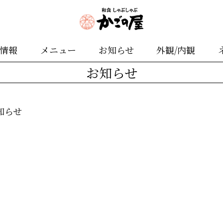
舗情報
メニュー
お知らせ
外観/内観
お知らせ
知らせ