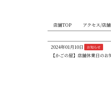
店舗TOP
アクセス/店
2024年01月10日
お知らせ
【かごの屋】店舗休業日のお