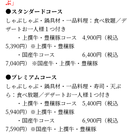
ぶ」
●スタンダードコース
しゃぶしゃぶ・鍋具材・一品料理：食べ放題／デ
ザートお一人様１つ付き
・上撰牛・豊穣豚コース 4,900円（税込
5,390円）※上撰牛・豊穣豚
・国産牛コース 6,400円（税込
7,040円） ※国産牛・上撰牛・豊穣豚
●プレミアムコース
しゃぶしゃぶ・鍋具材・一品料理・寿司・天ぷ
ら：食べ放題／デザートお一人様１つ付き
・上撰牛・豊穣豚コース 5,400円（税込
5,940円）※上撰牛・豊穣豚
・国産牛コース 6,900円（税込
7,590円）※国産牛・上撰牛・豊穣豚