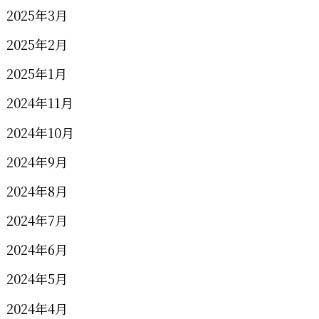
2025年3月
2025年2月
2025年1月
2024年11月
2024年10月
2024年9月
2024年8月
2024年7月
2024年6月
2024年5月
2024年4月