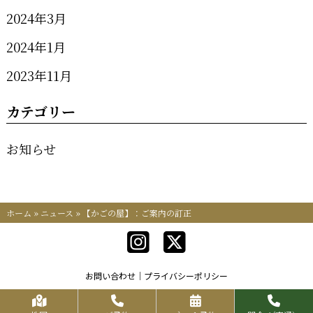
2024年3月
2024年1月
2023年11月
カテゴリー
お知らせ
ホーム
»
ニュース
»
【かごの屋】：ご案内の訂正
お問い合わせ
プライバシーポリシー
Copyrights KR FOOD SERVICE All Rights Reserved.