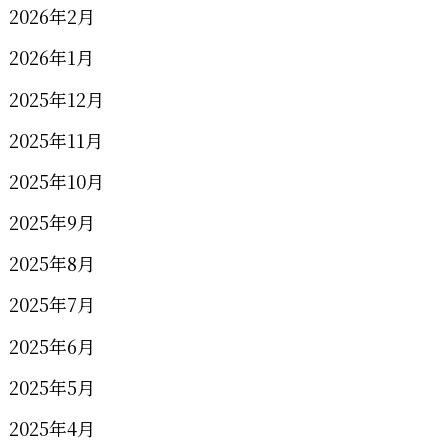
2026年2月
2026年1月
2025年12月
2025年11月
2025年10月
2025年9月
2025年8月
2025年7月
2025年6月
2025年5月
2025年4月