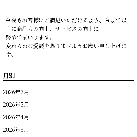
今後もお客様にご満足いただけるよう、今まで以
上に商品力の向上、サービスの向上に
努めてまいります。
変わらぬご愛顧を賜りますようお願い申し上げま
す。
月別
2026年7月
2026年5月
2026年4月
2026年3月