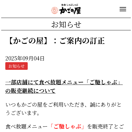
お知らせ
【かごの屋】：ご案内の訂正
2025年09月04日
お知らせ
一部店舗にて食べ放題メニュー「ご馳しゃぶ」
の販売継続について
いつもかごの屋をご利用いただき、誠にありがと
うございます。
食べ放題メニュー
「ご馳しゃぶ」
を販売終了とご