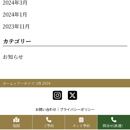
2024年3月
2024年1月
2023年11月
カテゴリー
お知らせ
ホーム
»
アーカイブ: 1月 2024
お問い合わせ
プライバシーポリシー
Copyrights KR FOOD SERVICE All Rights Reserved.
地図
ご予約
ネット予約
問合せ(直通）