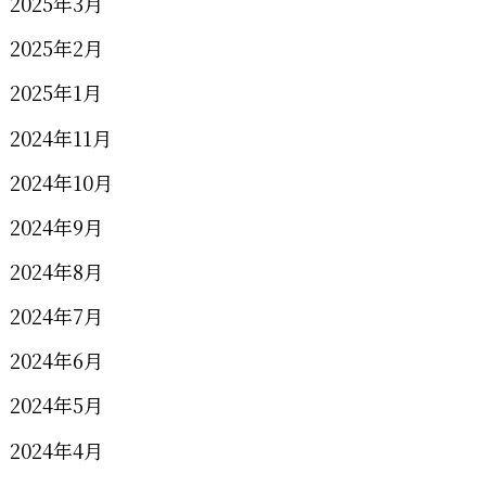
2025年3月
2025年2月
2025年1月
2024年11月
2024年10月
2024年9月
2024年8月
2024年7月
2024年6月
2024年5月
2024年4月