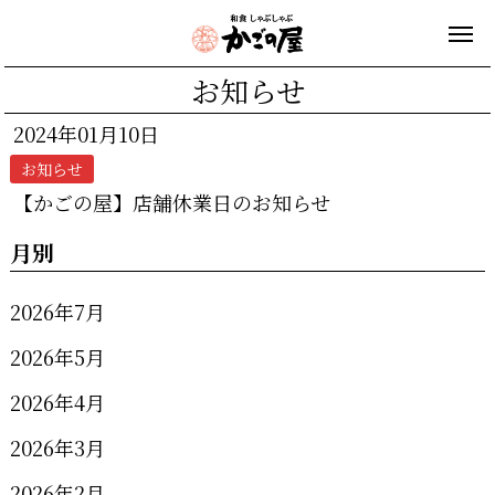
お知らせ
2024年01月10日
お知らせ
【かごの屋】店舗休業日のお知らせ
月別
2026年7月
2026年5月
2026年4月
2026年3月
2026年2月