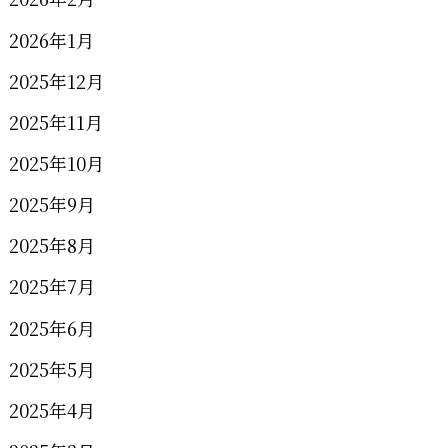
2026年1月
2025年12月
2025年11月
2025年10月
2025年9月
2025年8月
2025年7月
2025年6月
2025年5月
2025年4月