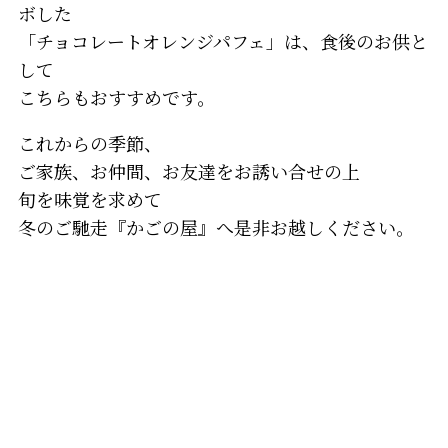
ボした
「チョコレートオレンジパフェ」は、食後のお供と
して
こちらもおすすめです。
これからの季節、
ご家族、お仲間、お友達をお誘い合せの上
旬を味覚を求めて
冬のご馳走『かごの屋』へ是非お越しください。