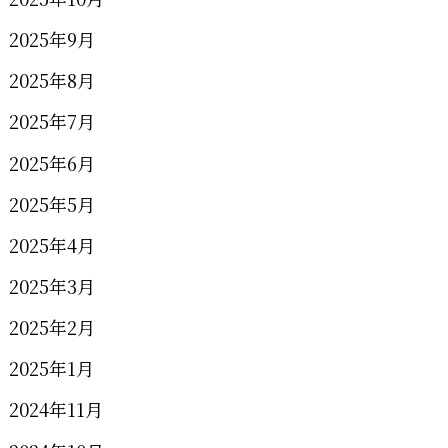
2025年9月
2025年8月
2025年7月
2025年6月
2025年5月
2025年4月
2025年3月
2025年2月
2025年1月
2024年11月