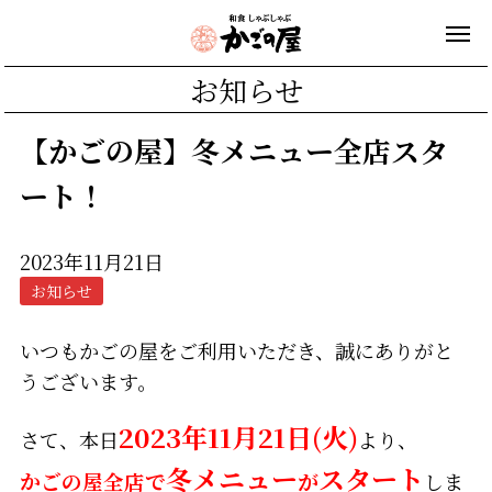
お知らせ
【かごの屋】冬メニュー全店スタ
ート！
2023年11月21日
お知らせ
いつもかごの屋をご利用いただき、誠にありがと
うございます。
2023年11月21日(火)
さて、本日
より、
冬メニュー
スタート
かごの屋全店で
が
しま