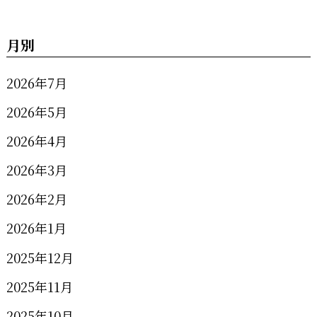
月別
2026年7月
2026年5月
2026年4月
2026年3月
2026年2月
2026年1月
2025年12月
2025年11月
2025年10月