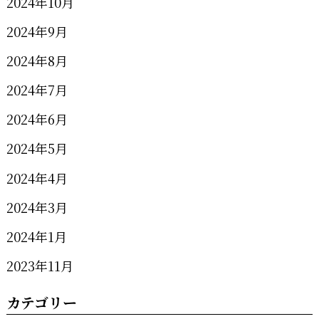
2024年10月
2024年9月
2024年8月
2024年7月
2024年6月
2024年5月
2024年4月
2024年3月
2024年1月
2023年11月
カテゴリー