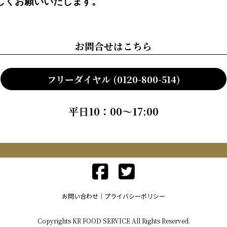
しくお願いいたします。
お問合せはこちら
フリーダイヤル (0120-800-514)
平日10：00～17:00
お問い合わせ
プライバシーポリシー
Copyrights KR FOOD SERVICE All Rights Reserved.