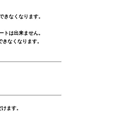
用できなくなります。
プデートは出来ません。
できなくなります。
だけます。