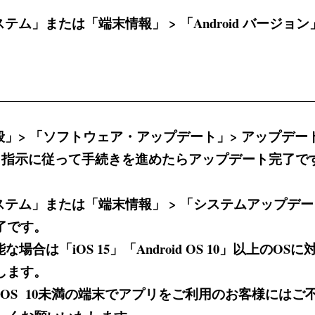
テム」または「端末情報」 > 「Android バージ
般」> 「ソフトウェア・アップデート」> アップデ
>指示に従って手続きを進めたらアップデート完了で
ステム」または「端末情報」 > 「システムアップデー
了です。
場合は「iOS 15」「Android OS 10」以上の
します。
droid OS 10未満の端末でアプリをご利用のお客様に