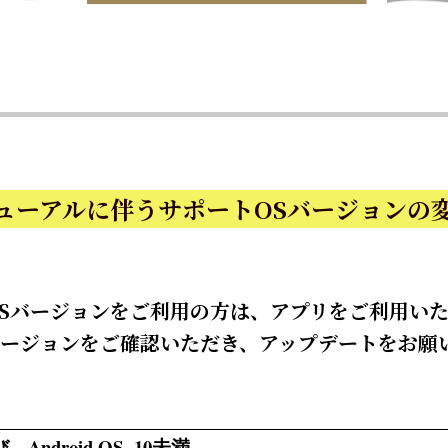
ューアルに伴うサポートOSバージョンの
Sバージョンをご利用の方は、アプリをご利用い
バージョンをご確認いただき、アップデートをお願
 Android OS 10未満