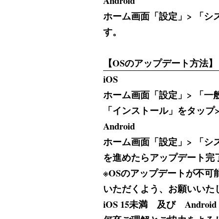
Android
ホーム画面「設定」> 「シス
す。
【OSのアップデート方法】
iOS
ホーム画面「設定」> 「一
「インストール」をタップ
Android
ホーム画面「設定」> 「シ
を進めたらアップデート完
※OSのアップデートが不可能な
いただくよう、お願いいた
iOS 15未満 及び An