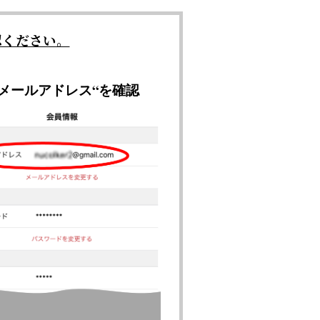
認ください。
“メールアドレス“を確認