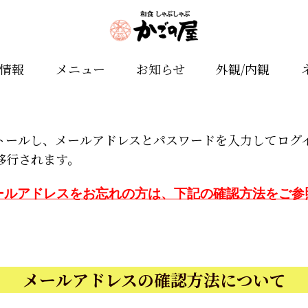
舗情報
メニュー
お知らせ
外観/内観
トールし、メールアドレスとパスワードを入力してログ
移行されます。
ールアドレスをお忘れの方は、下記の確認方法をご参
メールアドレスの確認方法について