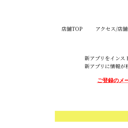
店舗TOP
アクセス/店
新アプリをインス
新アプリに情報が
ご登録のメ