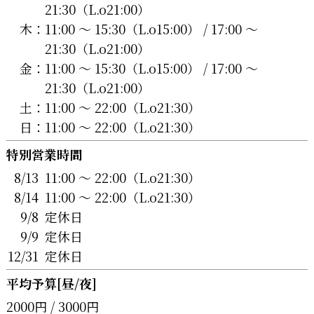
21:30（L.o21:00）
木：
11:00 〜 15:30（L.o15:00） / 17:00 〜
21:30（L.o21:00）
金：
11:00 〜 15:30（L.o15:00） / 17:00 〜
21:30（L.o21:00）
土：
11:00 〜 22:00（L.o21:30）
日：
11:00 〜 22:00（L.o21:30）
特別営業時間
8/13
11:00 〜 22:00（L.o21:30）
8/14
11:00 〜 22:00（L.o21:30）
9/8
定休日
9/9
定休日
12/31
定休日
平均予算[昼/夜]
2000円 / 3000円