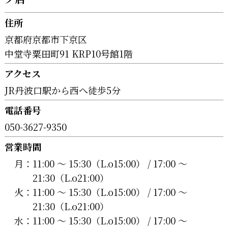
住所
京都府京都市下京区
中堂寺粟田町91 KRP10号館1階
アクセス
JR丹波口駅から西へ徒歩5分
電話番号
050-3627-9350
営業時間
月：
11:00 〜 15:30（L.o15:00） / 17:00 〜
21:30（L.o21:00）
火：
11:00 〜 15:30（L.o15:00） / 17:00 〜
21:30（L.o21:00）
水：
11:00 〜 15:30（L.o15:00） / 17:00 〜