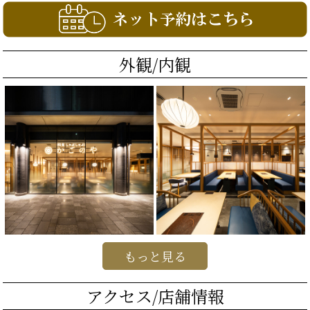
外観/内観
もっと見る
アクセス/店舗情報