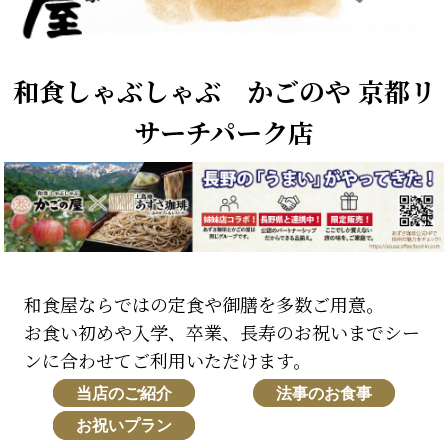
和食しゃぶしゃぶ かごのや 京都リ
サーチパーク店
和食屋ならではの定食や御膳を多数ご用意。
お食い初めや入学、卒業、長寿のお祝いまでシー
ンに合わせてご利用いただけます。
当店のご紹介
法事のお食事
お祝いプラン