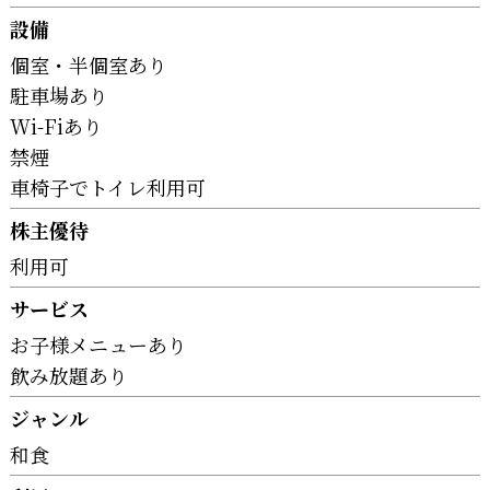
設備
個室・半個室あり
駐車場あり
Wi-Fiあり
禁煙
車椅子でトイレ利用可
株主優待
利用可
サービス
お子様メニューあり
飲み放題あり
ジャンル
和食