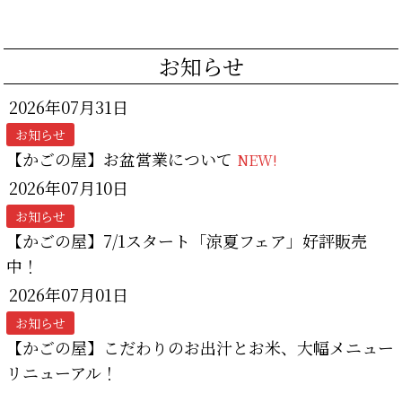
お知らせ
2026年07月31日
お知らせ
【かごの屋】お盆営業について
NEW!
2026年07月10日
お知らせ
【かごの屋】7/1スタート「涼夏フェア」好評販売
中！
2026年07月01日
お知らせ
【かごの屋】こだわりのお出汁とお米、大幅メニュー
リニューアル！