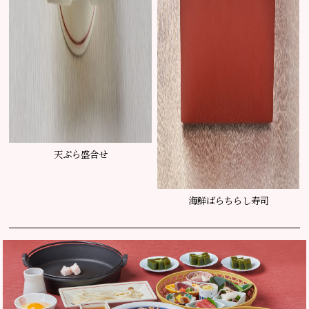
天ぷら盛合せ
海鮮ばらちらし寿司