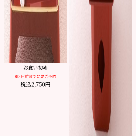
お食い初め
※3日前までに要ご予約
税込2,750円