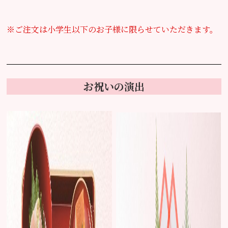
※ご注文は小学生以下のお子様に限らせていただきます。
お祝いの演出