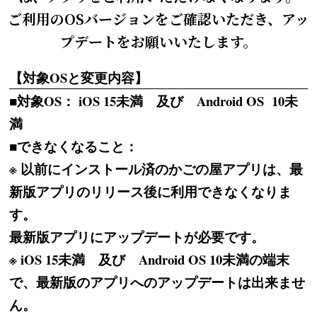
ご利用のOSバージョンをご確認いただき、アッ
プデートをお願いいたします。
【対象OSと変更内容】
■対象OS： iOS 15未満 及び Android OS 10未
満
■できなくなること：
※ 以前にインストール済のかごの屋アプリは、最
新版アプリのリリース後に利用できなくなりま
す。
最新版アプリにアップデートが必要です。
※ iOS 15未満 及び Android OS 10未満の端末
で、最新版のアプリへのアップデートは出来ませ
ん。