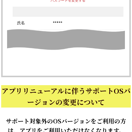
アプリリニューアルに伴うサポートOSバ
ージョンの変更について
サポート対象外のOSバージョンをご利用の方
は、アプリをご利用いただけなくなります。