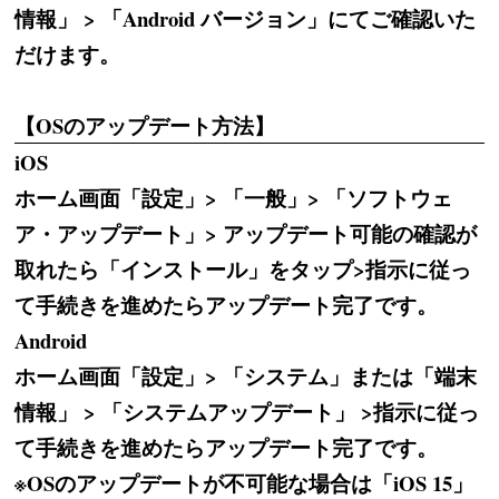
情報」 > 「Android バージョン」にてご確認いた
だけます。
【OSのアップデート方法】
iOS
ホーム画面「設定」> 「一般」> 「ソフトウェ
ア・アップデート」> アップデート可能の確認が
取れたら「インストール」をタップ>指示に従っ
て手続きを進めたらアップデート完了です。
Android
ホーム画面「設定」> 「システム」または「端末
情報」 > 「システムアップデート」 >指示に従っ
て手続きを進めたらアップデート完了です。
※OSのアップデートが不可能な場合は「iOS 15」