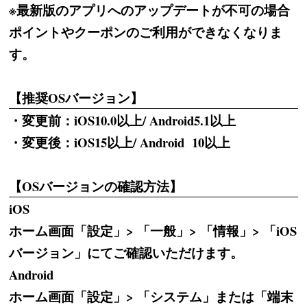
※最新版のアプリへのアップデートが不可の場合
ポイントやクーポンのご利用ができなくなりま
す。
【推奨OSバージョン】
・変更前：iOS10.0以上/ Android5.1以上
・変更後：iOS15以上/ Android 10以上
【OSバージョンの確認方法】
iOS
ホーム画面「設定」> 「一般」> 「情報」> 「iOS
バージョン」にてご確認いただけます。
Android
ホーム画面「設定」> 「システム」または「端末