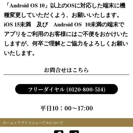
「Android OS 10」以上のOSに対応した端末に機
種変更していただくよう、お願いいたします。
iOS 15未満 及び Android OS 10未満の端末で
アプリをご利用のお客様にはご不便をおかけいた
しますが、何卒ご理解とご協力をよろしくお願い
いたします。
お問合せはこちら
フリーダイヤル (0120-800-514)
平日10：00～17:00
ホーム
»
アプリリニューアルについて