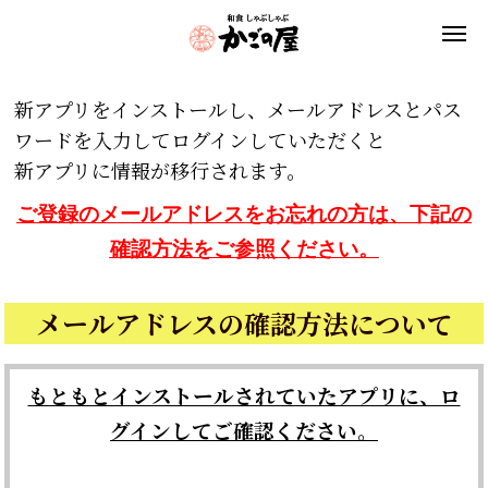
新アプリをインストールし、メールアドレスとパス
ワードを入力してログインしていただくと
新アプリに情報が移行されます。
ご登録のメールアドレスをお忘れの方は、下記の
確認方法をご参照ください。
メールアドレスの確認方法について
もともとインストールされていたアプリに、ロ
グインしてご確認ください。