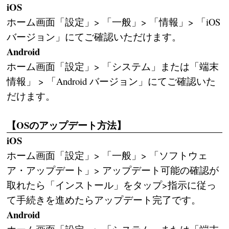
iOS
ホーム画面「設定」> 「一般」> 「情報」> 「iOS
バージョン」にてご確認いただけます。
Android
ホーム画面「設定」> 「システム」または「端末
情報」 > 「Android バージョン」にてご確認いた
だけます。
【OSのアップデート方法】
iOS
ホーム画面「設定」> 「一般」> 「ソフトウェ
ア・アップデート」> アップデート可能の確認が
取れたら「インストール」をタップ>指示に従っ
て手続きを進めたらアップデート完了です。
Android