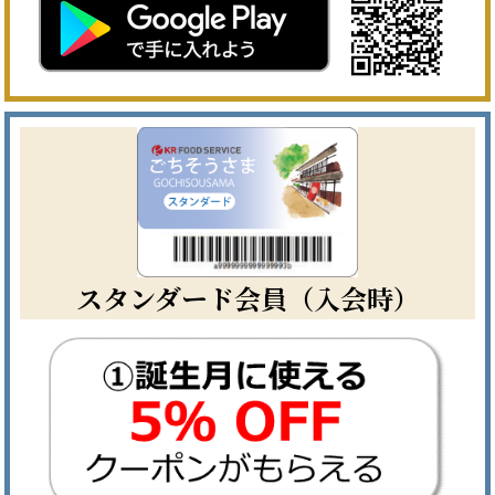
スタンダード会員（入会時）