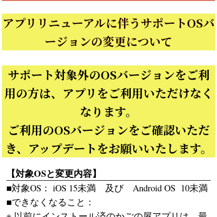
アプリリニューアルに伴うサポートOSバ
ージョンの変更について
サポート対象外のOSバージョンをご利
用の方は、アプリをご利用いただけなく
なります。
ご利用のOSバージョンをご確認いただ
き、アップデートをお願いいたします。
【対象OSと変更内容】
■対象OS： iOS 15未満 及び Android OS 10未満
■できなくなること：
※ 以前にインストール済のかごの屋アプリは、最