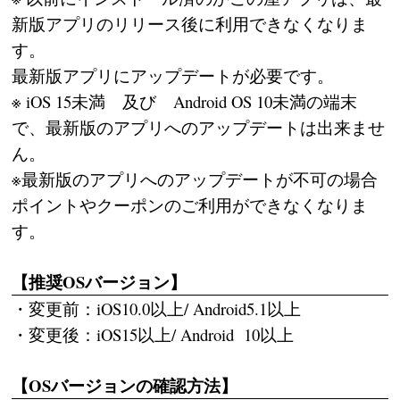
新版アプリのリリース後に利用できなくなりま
す。
最新版アプリにアップデートが必要です。
※ iOS 15未満 及び Android OS 10未満の端末
で、最新版のアプリへのアップデートは出来ませ
ん。
※最新版のアプリへのアップデートが不可の場合
ポイントやクーポンのご利用ができなくなりま
す。
【推奨OSバージョン】
・変更前：iOS10.0以上/ Android5.1以上
・変更後：iOS15以上/ Android 10以上
【OSバージョンの確認方法】