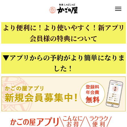
より便利に！より使いやすく！新アプリ
会員様の特典について
▼アプリからの予約がより簡単になりま
した！