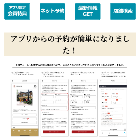
アプリからの予約が簡単になりまし
た！