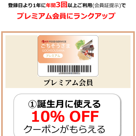
プレミアム会員