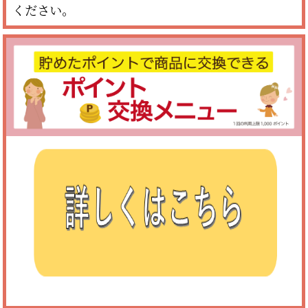
ください。