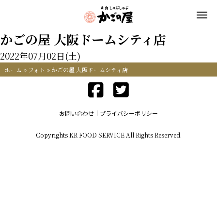
かごの屋 大阪ドームシティ店
2022年07月02日(土)
ホーム
»
フォト
»
かごの屋 大阪ドームシティ店
お問い合わせ
プライバシーポリシー
Copyrights KR FOOD SERVICE All Rights Reserved.