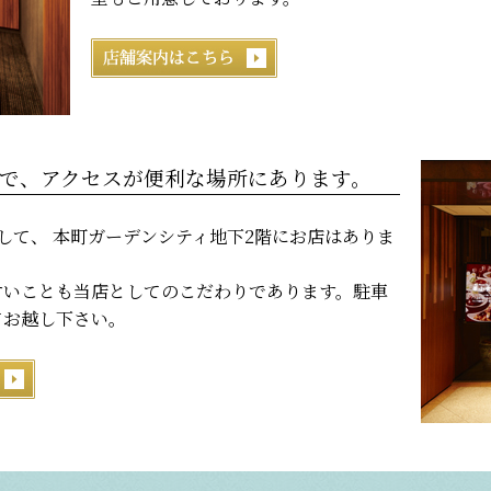
で、アクセスが便利な場所にあります。
して、 本町ガーデンシティ地下2階にお店はありま
すいことも当店としてのこだわりであります。駐車
てお越し下さい。