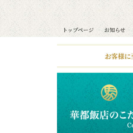
トップページ
お知らせ
お客様に