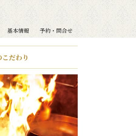
基本情報
予約・問合せ
のこだわり