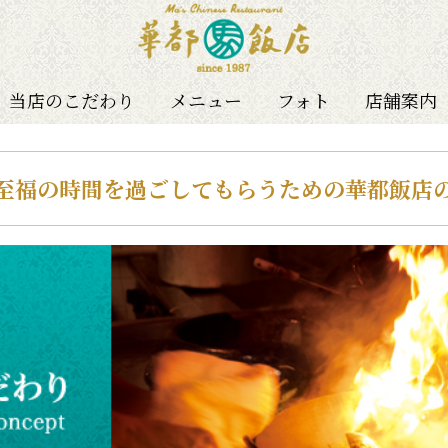
当店のこだわり
メニュー
フォト
店舗案内
至福の時間を過ごしてもらうための華都飯店