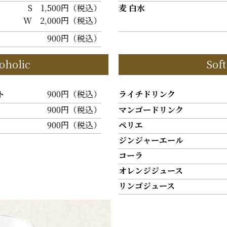
S 1,500円（税込）
麦 白水
W 2,000円（税込）
900円（税込）
oholic
Sof
ト
900円（税込）
ライチドリンク
900円（税込）
マンゴードリンク
900円（税込）
ペリエ
ジンジャーエール
コーラ
オレンジジュース
リンゴジュース