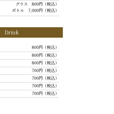
グラス 800円（税込）
ボトル 7,000円（税込）
t Drink
800円（税込）
800円（税込）
800円（税込）
700円（税込）
700円（税込）
700円（税込）
700円（税込）