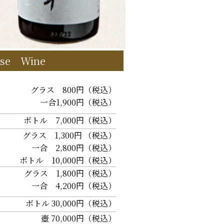
ese Wine
グラス 800円（税込）
一合1,900円（税込）
ボトル 7,000円（税込）
グラス 1,300円 （税込）
一合 2,800円（税込）
ボトル 10,000円（税込）
グラス 1,800円（税込）
一合 4,200円（税込）
ボトル 30,000円（税込）
壺 70,000円（税込）