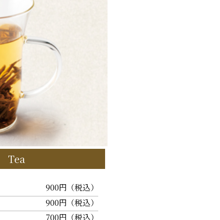
e Tea
）
900円（税込）
900円（税込）
700円（税込）