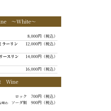
Wine ～White～
8,000円（税込）
ミラーリン
12,000円（税込）
リースリン
14,000円（税込）
16,000円（税込）
it Wine
ロック 700円（税込）
ソーダ割 900円（税込）
な味わ