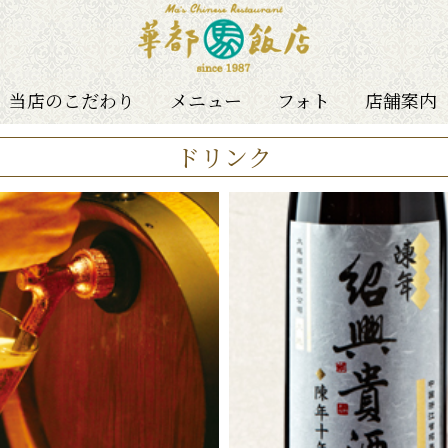
当店のこだわり
メニュー
フォト
店舗案内
ドリンク