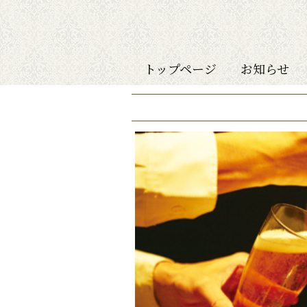
トップページ
お知らせ