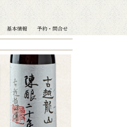
基本情報
予約・問合せ