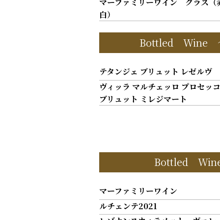
マーファミリーワイン グラス（赤
白）
Bottled Wine 
テタンジェ ブリュット レゼルヴ
ヴィッラ マルチェッロ プロセッコ
ブリュット ミレジマート
Bottled Wi
マーファミリーワイン
ルチェンテ2021