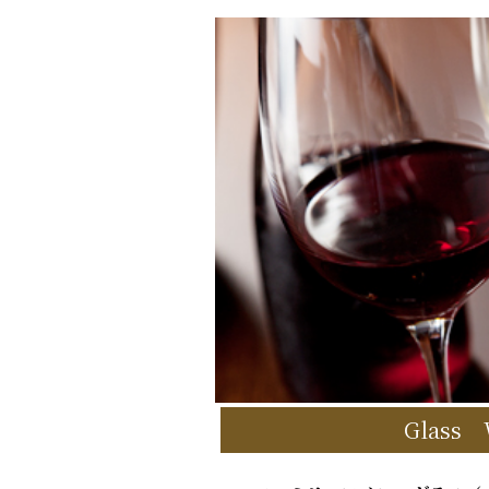
Glass 