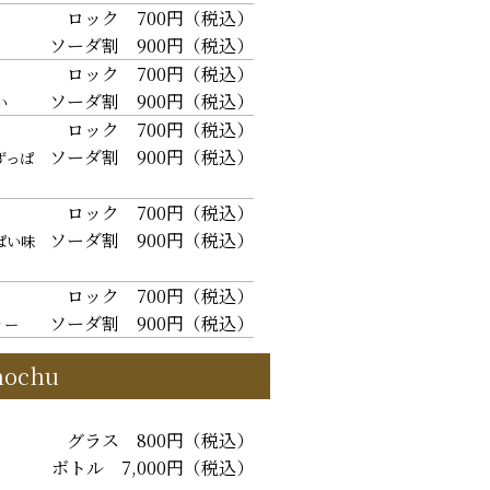
ロック 700円（税込）
ソーダ割 900円（税込）
ロック 700円（税込）
ソーダ割 900円（税込）
い
ロック 700円（税込）
ソーダ割 900円（税込）
ずっぱ
ロック 700円（税込）
ソーダ割 900円（税込）
ぱい味
ロック 700円（税込）
ソーダ割 900円（税込）
ィー
hochu
グラス 800円（税込）
ボトル 7,000円（税込）