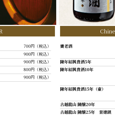
R
Chin
700円（税込）
甕老酒
900円（税込）
900円（税込）
陳年紹興貴酒5年
800円（税込）
陳年紹興貴酒10年
900円（税込）
陳年紹興貴酒15年（壷）
古越龍山 陳醸20年
古越龍山 陳醸25年 景徳鎮