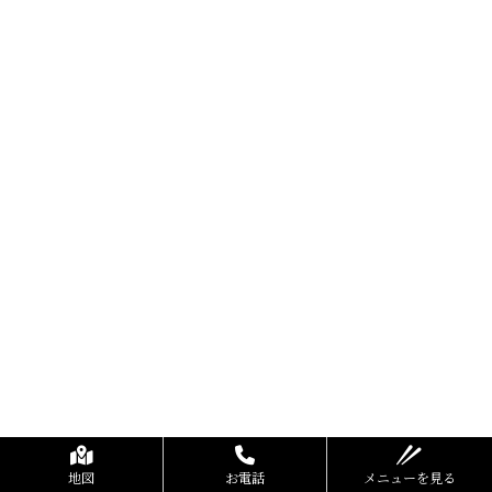
地図
お電話
メニューを見る