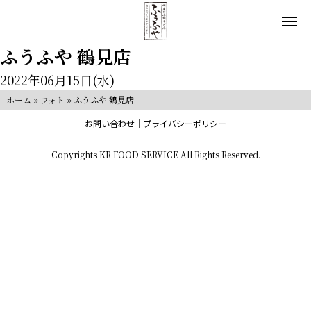
ふうふや 鶴見店
2022年06月15日(水)
ホーム
»
フォト
»
ふうふや 鶴見店
お問い合わせ
プライバシーポリシー
Copyrights KR FOOD SERVICE All Rights Reserved.