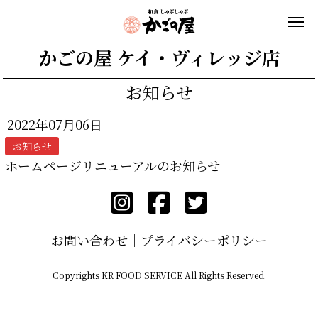
かごの屋 ケイ・ヴィレッジ店
お知らせ
2022年07月06日
お知らせ
ホームページリニューアルのお知らせ
お問い合わせ
プライバシーポリシー
Copyrights KR FOOD SERVICE All Rights Reserved.