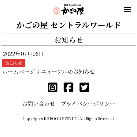
かごの屋 セントラルワールド
お知らせ
2022年07月06日
お知らせ
ホームページリニューアルのお知らせ
お問い合わせ
プライバシーポリシー
Copyrights KR FOOD SERVICE All Rights Reserved.