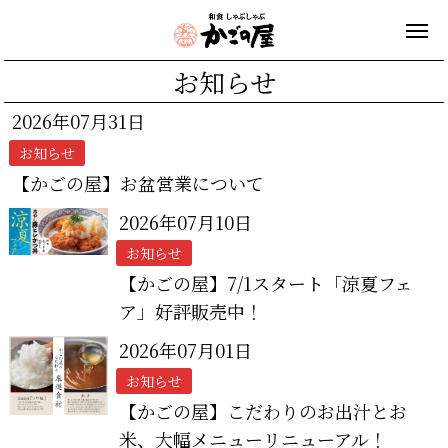
お知らせ
2026年07月31日
お知らせ
【かごの屋】お盆営業について
2026年07月10日
お知らせ
【かごの屋】7/1スタート「涼夏フェ
ア」好評販売中！
2026年07月01日
お知らせ
【かごの屋】こだわりのお出汁とお
米、大幅メニューリニューアル！