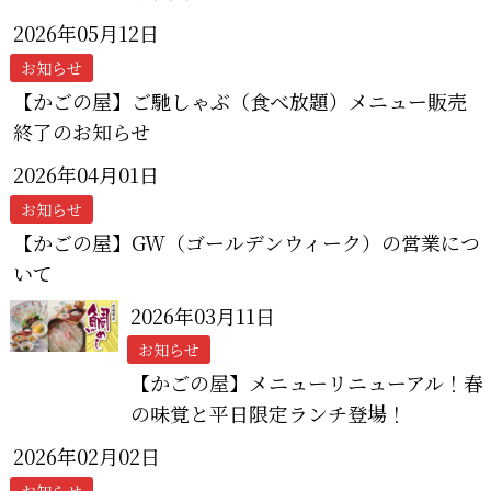
2026年05月12日
お知らせ
【かごの屋】ご馳しゃぶ（食べ放題）メニュー販売
終了のお知らせ
2026年04月01日
お知らせ
【かごの屋】GW（ゴールデンウィーク）の営業につ
いて
2026年03月11日
お知らせ
【かごの屋】メニューリニューアル！春
の味覚と平日限定ランチ登場！
2026年02月02日
お知らせ