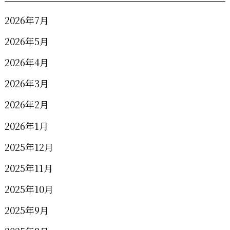
2026年7月
2026年5月
2026年4月
2026年3月
2026年2月
2026年1月
2025年12月
2025年11月
2025年10月
2025年9月