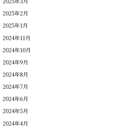
2025年3月
2025年2月
2025年1月
2024年11月
2024年10月
2024年9月
2024年8月
2024年7月
2024年6月
2024年5月
2024年4月