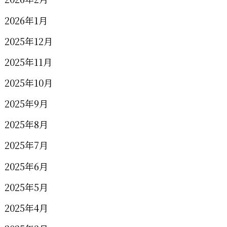
2026年1月
2025年12月
2025年11月
2025年10月
2025年9月
2025年8月
2025年7月
2025年6月
2025年5月
2025年4月