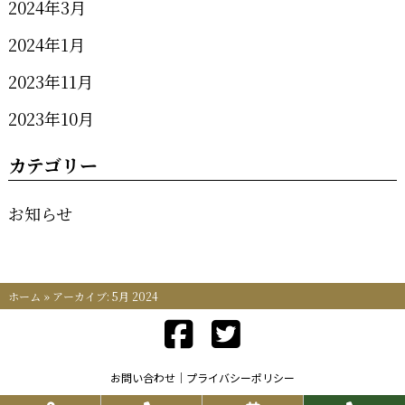
2024年3月
2024年1月
2023年11月
2023年10月
カテゴリー
お知らせ
ホーム
»
アーカイブ: 5月 2024
お問い合わせ
プライバシーポリシー