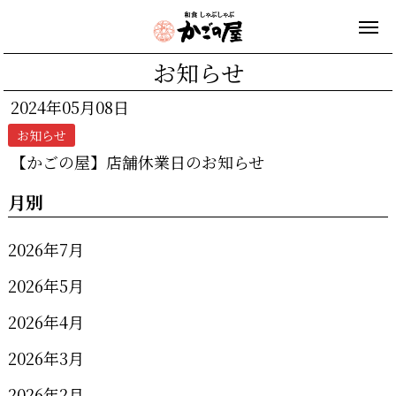
お知らせ
2024年05月08日
お知らせ
【かごの屋】店舗休業日のお知らせ
月別
2026年7月
2026年5月
2026年4月
2026年3月
2026年2月