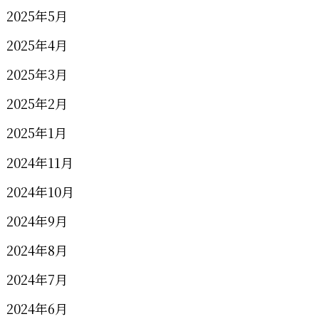
2025年5月
2025年4月
2025年3月
2025年2月
2025年1月
2024年11月
2024年10月
2024年9月
2024年8月
2024年7月
2024年6月