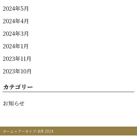
2024年5月
2024年4月
2024年3月
2024年1月
2023年11月
2023年10月
カテゴリー
お知らせ
ホーム
»
アーカイブ: 8月 2024