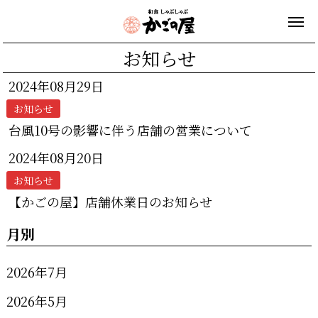
お知らせ
2024年08月29日
お知らせ
台風10号の影響に伴う店舗の営業について
2024年08月20日
お知らせ
【かごの屋】店舗休業日のお知らせ
月別
2026年7月
2026年5月