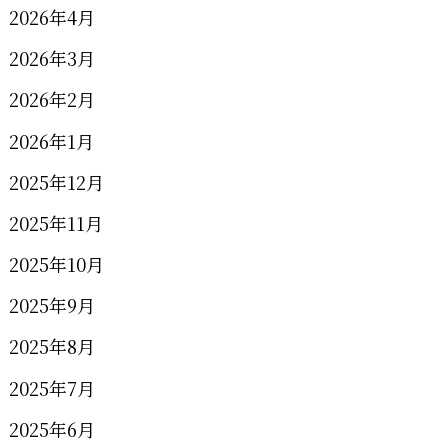
2026年4月
2026年3月
2026年2月
2026年1月
2025年12月
2025年11月
2025年10月
2025年9月
2025年8月
2025年7月
2025年6月