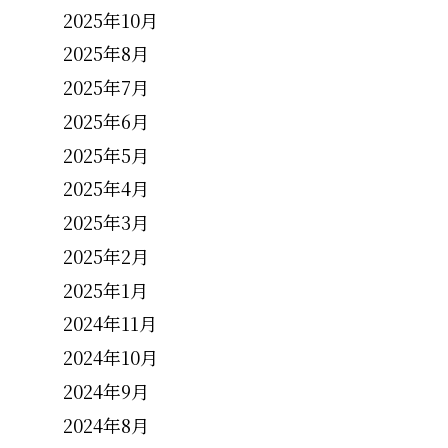
2025年10月
2025年8月
2025年7月
2025年6月
2025年5月
2025年4月
2025年3月
2025年2月
2025年1月
2024年11月
2024年10月
2024年9月
2024年8月