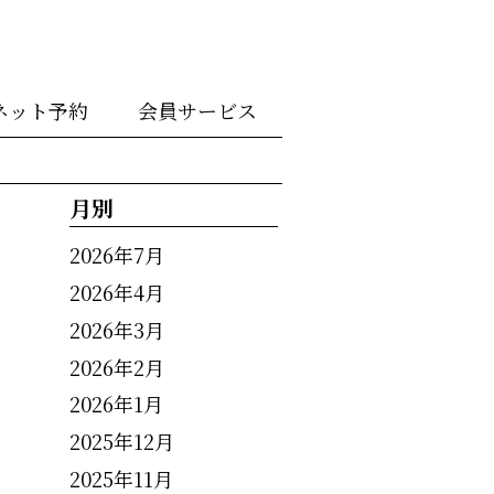
ネット予約
会員サービス
月別
2026年7月
2026年4月
2026年3月
2026年2月
2026年1月
2025年12月
2025年11月