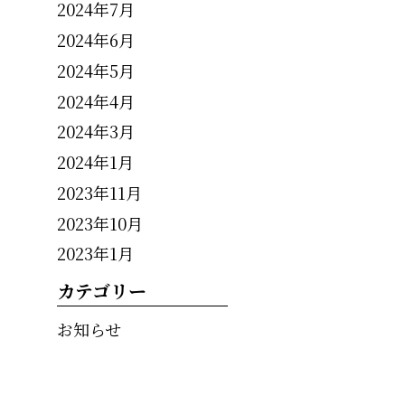
2024年7月
2024年6月
2024年5月
2024年4月
2024年3月
2024年1月
2023年11月
2023年10月
2023年1月
カテゴリー
お知らせ