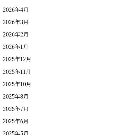
2026年4月
2026年3月
2026年2月
2026年1月
2025年12月
2025年11月
2025年10月
2025年8月
2025年7月
2025年6月
2025年5月