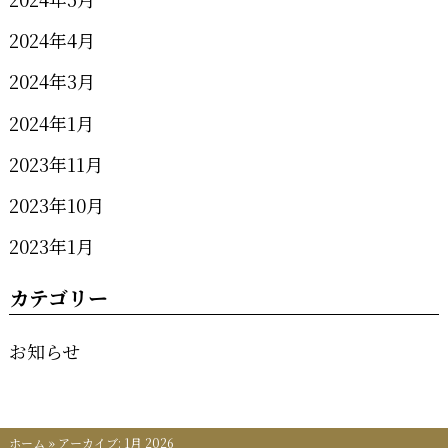
2024年4月
2024年3月
2024年1月
2023年11月
2023年10月
2023年1月
カテゴリー
お知らせ
ホーム
»
アーカイブ: 1月 2026