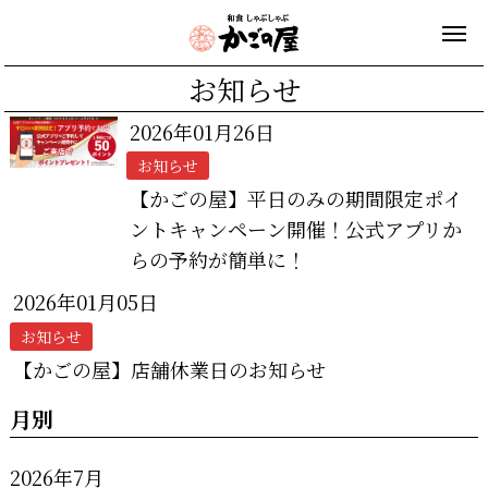
お知らせ
2026年01月26日
お知らせ
【かごの屋】平日のみの期間限定ポイ
ントキャンペーン開催！公式アプリか
らの予約が簡単に！
2026年01月05日
お知らせ
【かごの屋】店舗休業日のお知らせ
月別
2026年7月