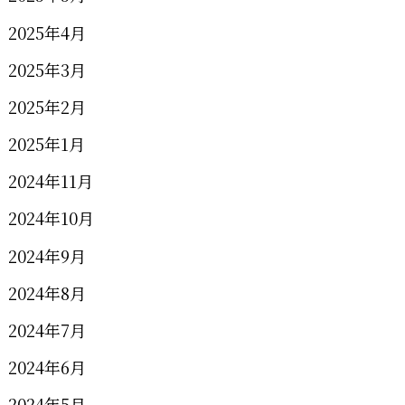
2025年4月
2025年3月
2025年2月
2025年1月
2024年11月
2024年10月
2024年9月
2024年8月
2024年7月
2024年6月
2024年5月