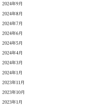
2024年9月
2024年8月
2024年7月
2024年6月
2024年5月
2024年4月
2024年3月
2024年1月
2023年11月
2023年10月
2023年1月