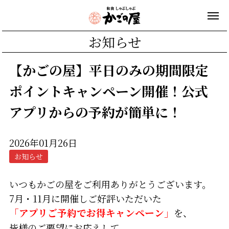
お知らせ
【かごの屋】平日のみの期間限定
ポイントキャンペーン開催！公式
アプリからの予約が簡単に！
2026年01月26日
お知らせ
いつもかごの屋をご利用ありがとうございます。
7月・11月に開催しご好評いただいた
「アプリご予約でお得キャンペーン」
を、
皆様のご要望にお応えして、