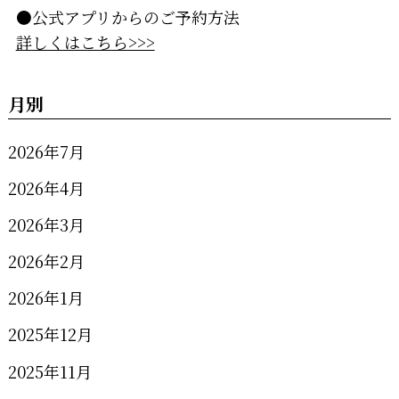
●公式アプリからのご予約方法
詳しくはこちら>>>
月別
2026年7月
2026年4月
2026年3月
2026年2月
2026年1月
2025年12月
2025年11月