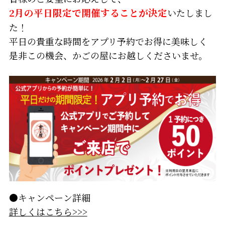
2月の平日限定
で開催することが決定
いたしまし
た！
平日の貴重な時間をアプリ予約でお得に美味しく
是非この機会、かごの屋にお越しくださいませ。
●キャンペーン詳細
詳しくはこちら>>>