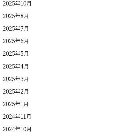
2025年10月
2025年8月
2025年7月
2025年6月
2025年5月
2025年4月
2025年3月
2025年2月
2025年1月
2024年11月
2024年10月