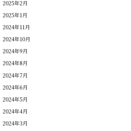
2025年2月
2025年1月
2024年11月
2024年10月
2024年9月
2024年8月
2024年7月
2024年6月
2024年5月
2024年4月
2024年3月