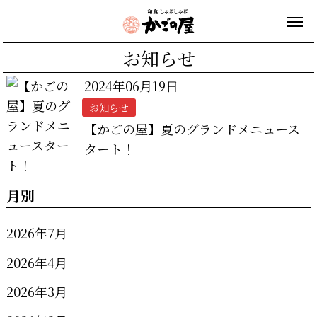
お知らせ
2024年06月19日
お知らせ
【かごの屋】夏のグランドメニュース
タート！
月別
2026年7月
2026年4月
2026年3月