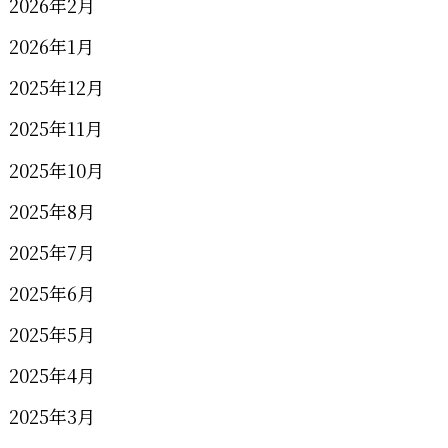
2026年2月
2026年1月
2025年12月
2025年11月
2025年10月
2025年8月
2025年7月
2025年6月
2025年5月
2025年4月
2025年3月