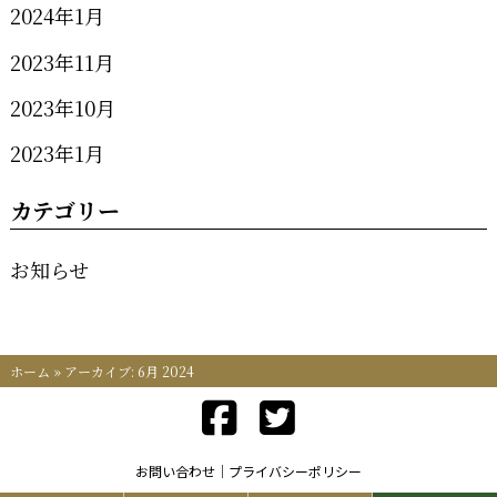
2024年1月
2023年11月
2023年10月
2023年1月
カテゴリー
お知らせ
ホーム
»
アーカイブ: 6月 2024
お問い合わせ
プライバシーポリシー