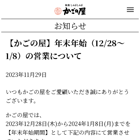
お知らせ
【かごの屋】年末年始（12/28～
1/8）の営業について
2023年11月29日
いつもかごの屋をご愛顧いただき誠にありがとう
ございます。
かごの屋では、
2023年12月28日(木)から2024年1月8日(月)までを
【年末年始期間】として下記の内容にて営業させ