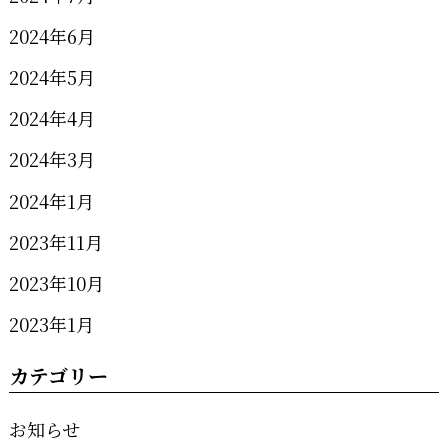
2024年6月
2024年5月
2024年4月
2024年3月
2024年1月
2023年11月
2023年10月
2023年1月
カテゴリー
お知らせ