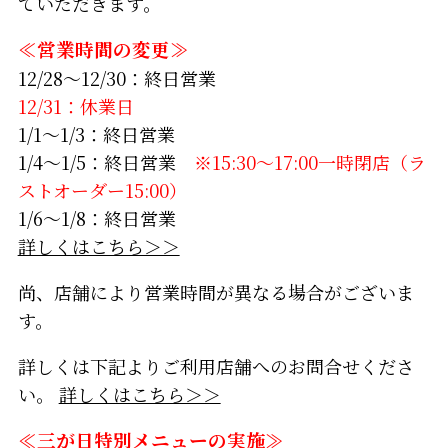
ていただきます。
≪営業時間の変更≫
12/28～12/30：終日営業
12/31：休業日
1/1～1/3：終日営業
1/4～1/5：終日営業
※15:30～17:00一時閉店（ラ
ストオーダー15:00）
1/6～1/8：終日営業
詳しくはこちら＞＞
尚、店舗により営業時間が異なる場合がございま
す。
詳しくは下記よりご利用店舗へのお問合せくださ
い。
詳しくはこちら＞＞
≪三が日特別メニューの実施≫