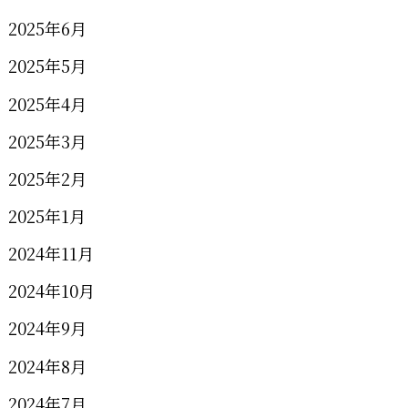
2025年6月
2025年5月
2025年4月
2025年3月
2025年2月
2025年1月
2024年11月
2024年10月
2024年9月
2024年8月
2024年7月