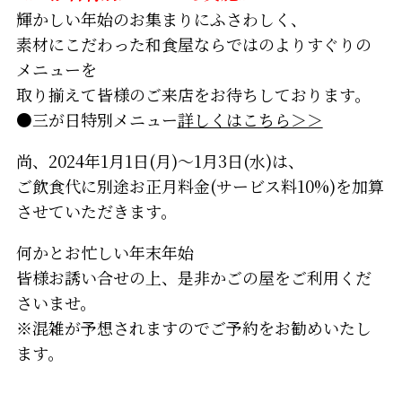
輝かしい年始のお集まりにふさわしく、
素材にこだわった和食屋ならではのよりすぐりの
メニューを
取り揃えて皆様のご来店をお待ちしております。
●三が日特別メニュー
詳しくはこちら＞＞
尚、2024年1月1日(月)～1月3日(水)は、
ご飲食代に別途お正月料金(サービス料10%)を加算
させていただきます。
何かとお忙しい年末年始
皆様お誘い合せの上、是非かごの屋をご利用くだ
さいませ。
※混雑が予想されますのでご予約をお勧めいたし
ます。