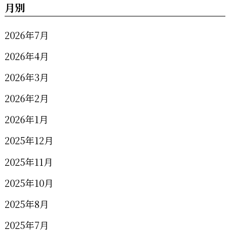
月別
2026年7月
2026年4月
2026年3月
2026年2月
2026年1月
2025年12月
2025年11月
2025年10月
2025年8月
2025年7月