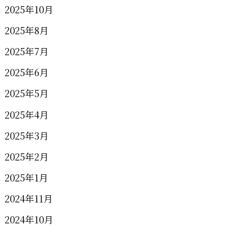
2025年10月
2025年8月
2025年7月
2025年6月
2025年5月
2025年4月
2025年3月
2025年2月
2025年1月
2024年11月
2024年10月