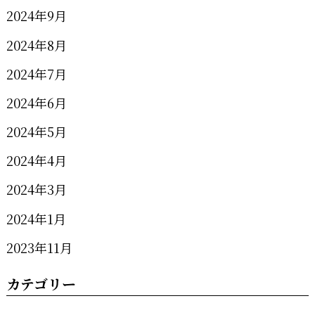
2024年9月
2024年8月
2024年7月
2024年6月
2024年5月
2024年4月
2024年3月
2024年1月
2023年11月
カテゴリー