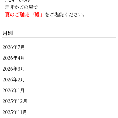
是非かごの屋で
夏のご馳走『鰻』
をご堪能ください。
月別
2026年7月
2026年4月
2026年3月
2026年2月
2026年1月
2025年12月
2025年11月