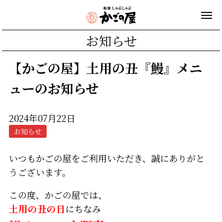
お知らせ
【かごの屋】土用の丑『鰻』メニ
ューのお知らせ
2024年07月22日
お知らせ
いつもかごの屋をご利用いただき、誠にありがと
うございます。
この度、かごの屋では、
土用の丑の日
にちなみ