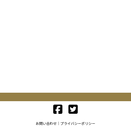
お問い合わせ
プライバシーポリシー