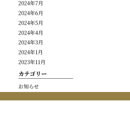
2024年7月
2024年6月
2024年5月
2024年4月
2024年3月
2024年1月
2023年11月
カテゴリー
お知らせ