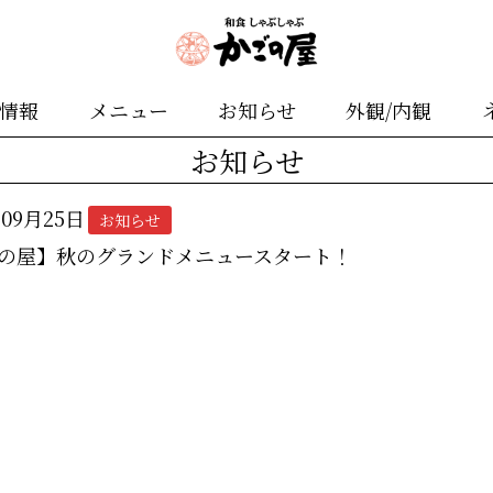
舗情報
メニュー
お知らせ
外観/内観
お知らせ
年09月25日
お知らせ
の屋】秋のグランドメニュースタート！