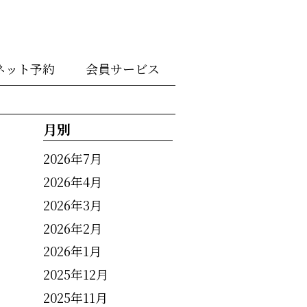
ネット予約
会員サービス
月別
2026年7月
2026年4月
2026年3月
2026年2月
2026年1月
2025年12月
2025年11月