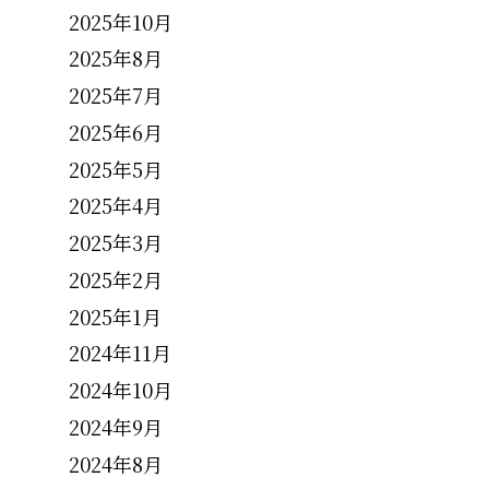
2025年10月
2025年8月
2025年7月
2025年6月
2025年5月
2025年4月
2025年3月
2025年2月
2025年1月
2024年11月
2024年10月
2024年9月
2024年8月