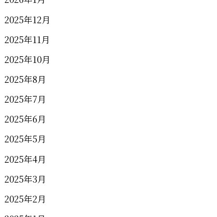
2025年12月
2025年11月
2025年10月
2025年8月
2025年7月
2025年6月
2025年5月
2025年4月
2025年3月
2025年2月