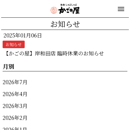
お知らせ
2025年01月06日
お知らせ
【かごの屋】岸和田店 臨時休業のお知らせ
月別
2026年7月
2026年4月
2026年3月
2026年2月
2026年1月