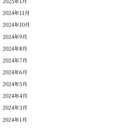
2025年1月
2024年11月
2024年10月
2024年9月
2024年8月
2024年7月
2024年6月
2024年5月
2024年4月
2024年3月
2024年1月