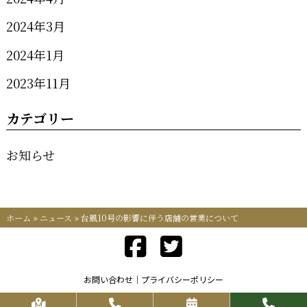
2024年3月
2024年1月
2023年11月
カテゴリー
お知らせ
ホーム
»
ニュース
»
台風10号の影響に伴う店舗の営業について
お問い合わせ
プライバシーポリシー