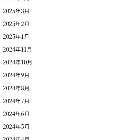
2025年3月
2025年2月
2025年1月
2024年11月
2024年10月
2024年9月
2024年8月
2024年7月
2024年6月
2024年5月
2024年4月