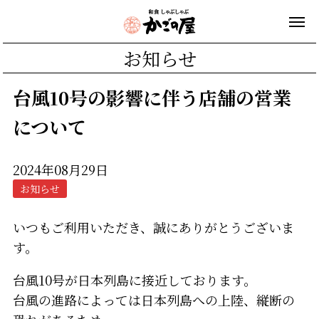
お知らせ
台風10号の影響に伴う店舗の営業
について
2024年08月29日
お知らせ
いつもご利用いただき、誠にありがとうございま
す。
台風10号が日本列島に接近しております。
台風の進路によっては日本列島への上陸、縦断の