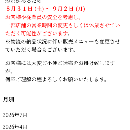
恐れがあるため
８月３１日
(土) ～
９月２日
(月)
お客様や従業員の安全を考慮し、
一部店舗の営業時間の変更もしくは休業させてい
ただく可能性がございます
。
※物流の納品状況に伴い販売メニューも変更させ
ていただく場合もございます。
お客様には大変ご不便ご迷惑をお掛け致します
が、
何卒ご理解の程よろしくお願いいたします。
月別
2026年7月
2026年4月