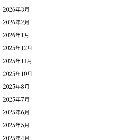
2026年3月
2026年2月
2026年1月
2025年12月
2025年11月
2025年10月
2025年8月
2025年7月
2025年6月
2025年5月
2025年4月