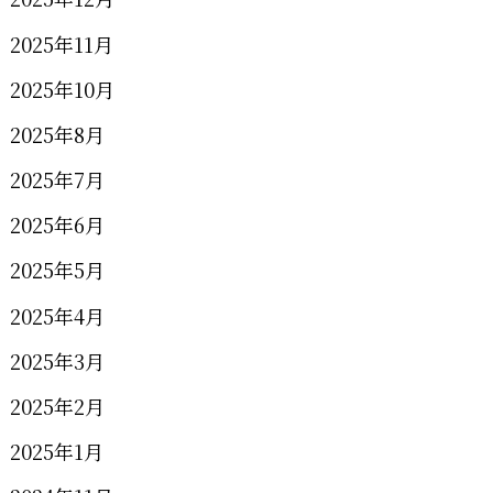
2025年11月
2025年10月
2025年8月
2025年7月
2025年6月
2025年5月
2025年4月
2025年3月
2025年2月
2025年1月