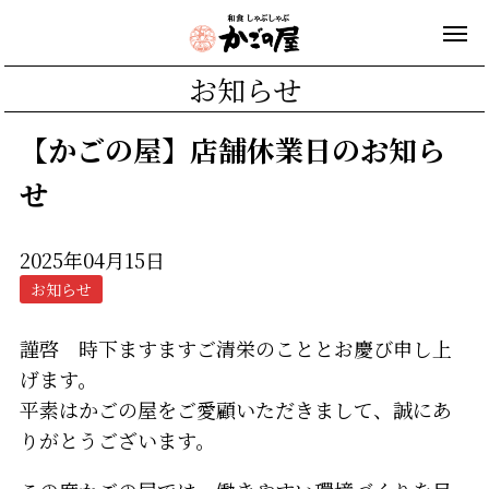
お知らせ
【かごの屋】店舗休業日のお知ら
せ
2025年04月15日
お知らせ
謹啓 時下ますますご清栄のこととお慶び申し上
げます。
平素はかごの屋をご愛顧いただきまして、誠にあ
りがとうございます。