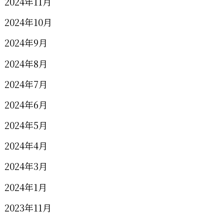
2024年11月
2024年10月
2024年9月
2024年8月
2024年7月
2024年6月
2024年5月
2024年4月
2024年3月
2024年1月
2023年11月