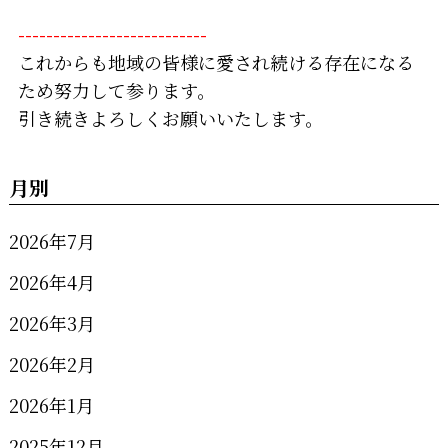
---------------------------
これからも地域の皆様に愛され続ける存在になる
ため努力して参ります。
引き続きよろしくお願いいたします。
月別
2026年7月
2026年4月
2026年3月
2026年2月
2026年1月
2025年12月