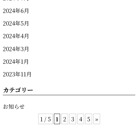
2024年6月
2024年5月
2024年4月
2024年3月
2024年1月
2023年11月
カテゴリー
お知らせ
1 / 5
1
2
3
4
5
»