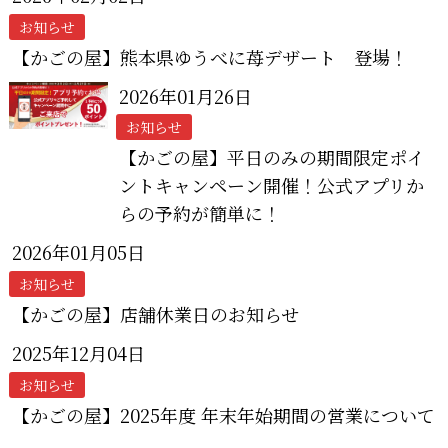
お知らせ
【かごの屋】熊本県ゆうべに苺デザート 登場！
2026年01月26日
お知らせ
【かごの屋】平日のみの期間限定ポイ
ントキャンペーン開催！公式アプリか
らの予約が簡単に！
2026年01月05日
お知らせ
【かごの屋】店舗休業日のお知らせ
2025年12月04日
お知らせ
【かごの屋】2025年度 年末年始期間の営業について