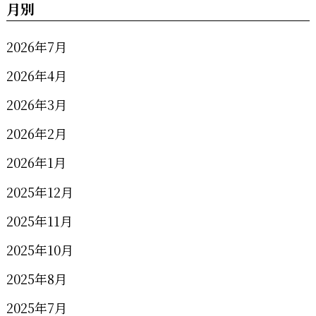
月別
2026年7月
2026年4月
2026年3月
2026年2月
2026年1月
2025年12月
2025年11月
2025年10月
2025年8月
2025年7月