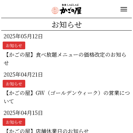
お知らせ
2025年05月12日
お知らせ
【かごの屋】食べ放題メニューの価格改定のお知ら
せ
2025年04月21日
お知らせ
【かごの屋】GW（ゴールデンウィーク）の営業につ
いて
2025年04月15日
お知らせ
【かごの屋】店舗休業日のお知らせ