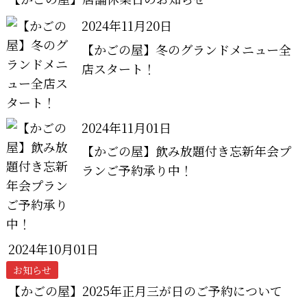
2024年11月20日
【かごの屋】冬のグランドメニュー全
店スタート！
2024年11月01日
【かごの屋】飲み放題付き忘新年会プ
ランご予約承り中！
2024年10月01日
お知らせ
【かごの屋】2025年正月三が日のご予約について