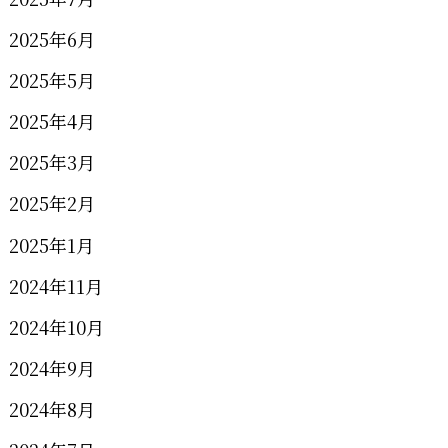
2025年6月
2025年5月
2025年4月
2025年3月
2025年2月
2025年1月
2024年11月
2024年10月
2024年9月
2024年8月