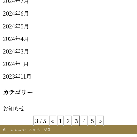
2024年7月
2024年6月
2024年5月
2024年4月
2024年3月
2024年1月
2023年11月
カテゴリー
お知らせ
3 / 5
«
1
2
3
4
5
»
ホーム
»
ニュース
»
ページ 3