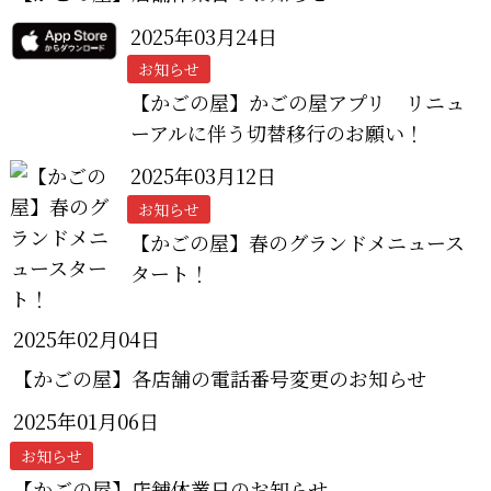
2025年03月24日
お知らせ
【かごの屋】かごの屋アプリ リニュ
ーアルに伴う切替移行のお願い！
2025年03月12日
お知らせ
【かごの屋】春のグランドメニュース
タート！
2025年02月04日
【かごの屋】各店舗の電話番号変更のお知らせ
2025年01月06日
お知らせ
【かごの屋】店舗休業日のお知らせ