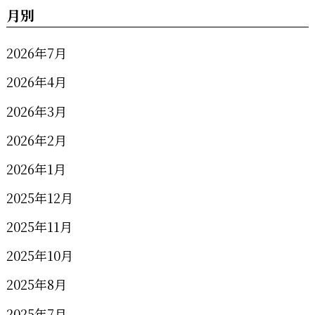
月別
2026年7月
2026年4月
2026年3月
2026年2月
2026年1月
2025年12月
2025年11月
2025年10月
2025年8月
2025年7月