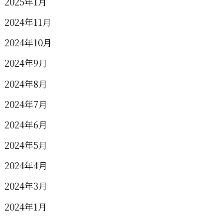
2025年1月
2024年11月
2024年10月
2024年9月
2024年8月
2024年7月
2024年6月
2024年5月
2024年4月
2024年3月
2024年1月