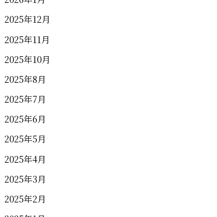
2025年12月
2025年11月
2025年10月
2025年8月
2025年7月
2025年6月
2025年5月
2025年4月
2025年3月
2025年2月