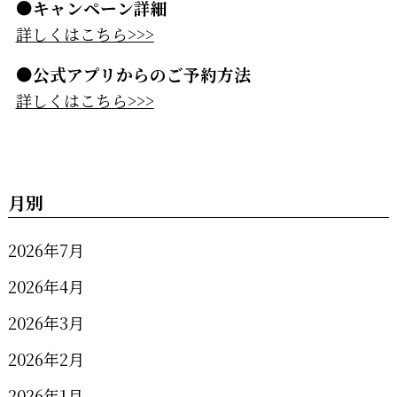
●キャンペーン詳細
詳しくはこちら>>>
●公式アプリからのご予約方法
詳しくはこちら>>>
月別
2026年7月
2026年4月
2026年3月
2026年2月
2026年1月