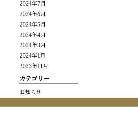
2024年7月
2024年6月
2024年5月
2024年4月
2024年3月
2024年1月
2023年11月
カテゴリー
お知らせ