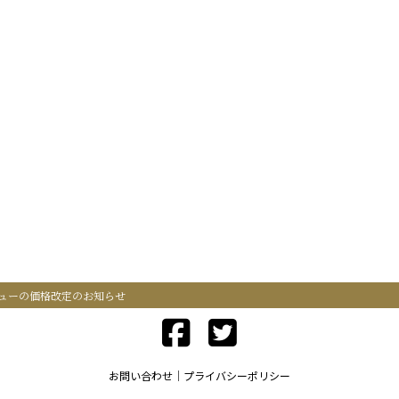
ューの価格改定のお知らせ
お問い合わせ
プライバシーポリシー