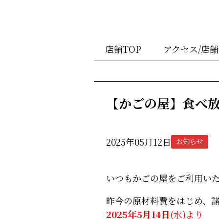
店舗TOP
アクセス/店
【かごの屋】食べ
2025年05月12日
お知らせ
いつもかごの屋をご利用い
昨今の原材料費をはじめ、
2025年5月14日
(水)より