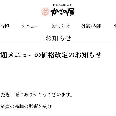
舗情報
メニュー
お知らせ
外観/内観
お知らせ
放題メニューの価格改定のお知らせ
ただき、誠にありがとうございます。
諸経費の高騰の影響を受け