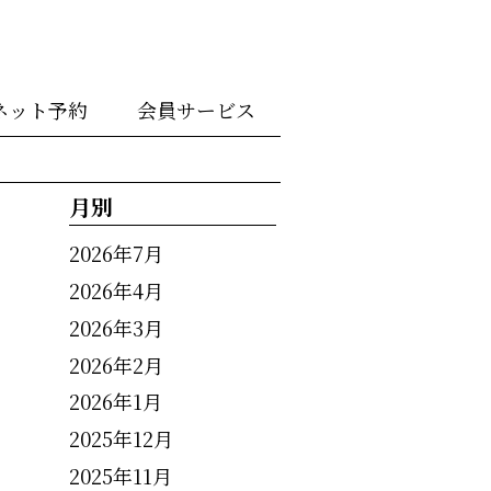
ネット予約
会員サービス
月別
2026年7月
2026年4月
2026年3月
2026年2月
2026年1月
2025年12月
2025年11月