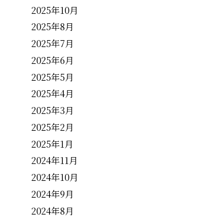
2025年10月
2025年8月
2025年7月
2025年6月
2025年5月
2025年4月
2025年3月
2025年2月
2025年1月
2024年11月
2024年10月
2024年9月
2024年8月