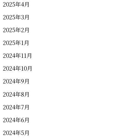
2025年4月
2025年3月
2025年2月
2025年1月
2024年11月
2024年10月
2024年9月
2024年8月
2024年7月
2024年6月
2024年5月