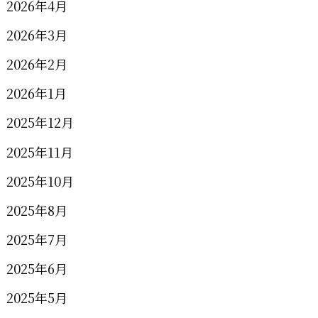
2026年4月
2026年3月
2026年2月
2026年1月
2025年12月
2025年11月
2025年10月
2025年8月
2025年7月
2025年6月
2025年5月