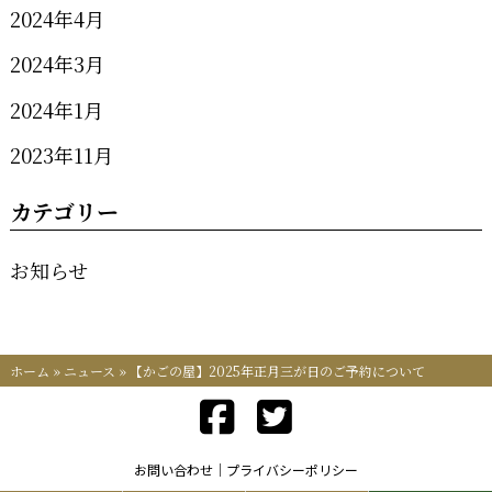
2024年4月
2024年3月
2024年1月
2023年11月
カテゴリー
お知らせ
ホーム
»
ニュース
»
【かごの屋】2025年正月三が日のご予約について
お問い合わせ
プライバシーポリシー