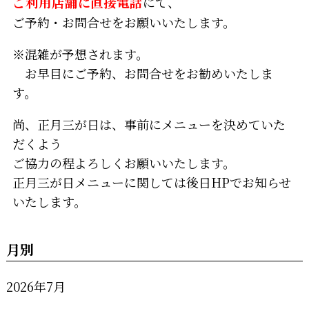
ご利用店舗
に
直接電話
にて、
ご予約・お問合せをお願いいたします。
※混雑が予想されます。
お早目にご予約、お問合せをお勧めいたしま
す。
尚、正月三が日は、事前にメニューを決めていた
だくよう
ご協力の程よろしくお願いいたします。
正月三が日メニューに関しては後日HPでお知らせ
いたします。
月別
2026年7月