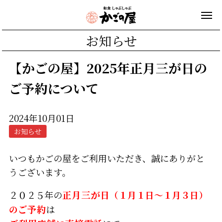
お知らせ
【かごの屋】2025年正月三が日の
ご予約について
2024年10月01日
お知らせ
いつもかごの屋をご利用いただき、誠にありがと
うございます。
２０２５年の
正月三が日
（１月１日～１月３日）
の
ご予約
は