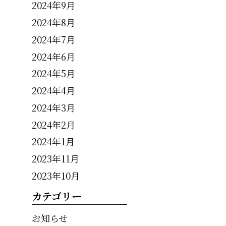
2024年9月
2024年8月
2024年7月
2024年6月
2024年5月
2024年4月
2024年3月
2024年2月
2024年1月
2023年11月
2023年10月
カテゴリー
お知らせ