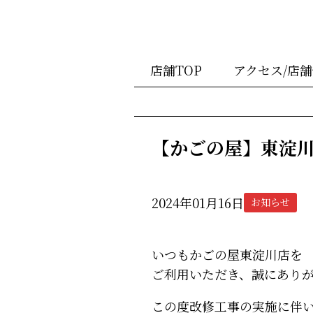
店舗TOP
アクセス/店
【かごの屋】東淀川
2024年01月16日
お知らせ
いつもかごの屋東淀川店を
ご利用いただき、誠にあり
この度改修工事の実施に伴