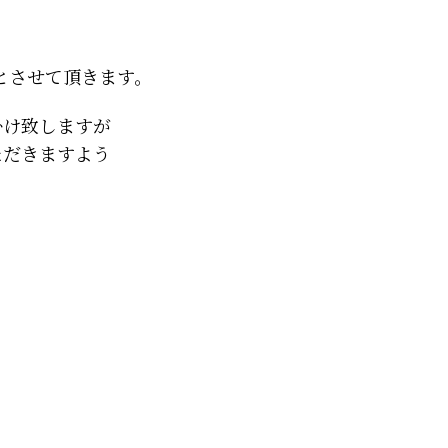
とさせて頂きます。
掛け致しますが
ただきますよう
。