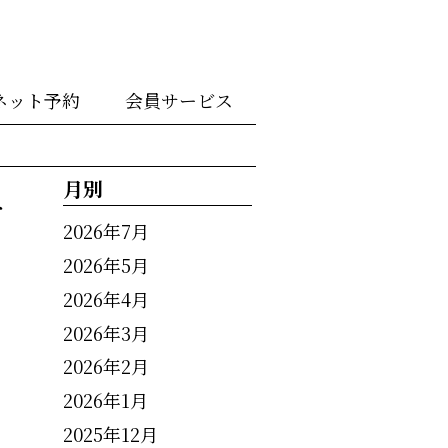
ネット予約
会員サービス
月別
せ
2026年7月
2026年5月
2026年4月
2026年3月
2026年2月
2026年1月
2025年12月