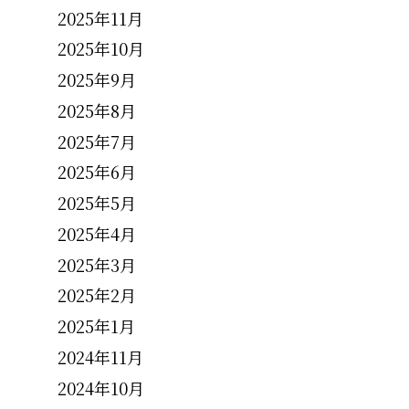
2025年11月
2025年10月
2025年9月
2025年8月
2025年7月
2025年6月
2025年5月
2025年4月
2025年3月
2025年2月
2025年1月
2024年11月
2024年10月