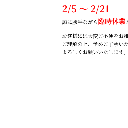
2/5 ～ 2/21
臨時休業
誠に勝手ながら
お客様には大変ご不便をお
ご理解の上、予めご了承い
よろしくお願いいたします