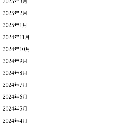
2025年3月
2025年2月
2025年1月
2024年11月
2024年10月
2024年9月
2024年8月
2024年7月
2024年6月
2024年5月
2024年4月