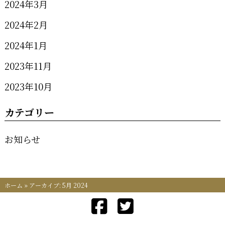
2024年3月
2024年2月
2024年1月
2023年11月
2023年10月
カテゴリー
お知らせ
ホーム
»
アーカイブ: 5月 2024