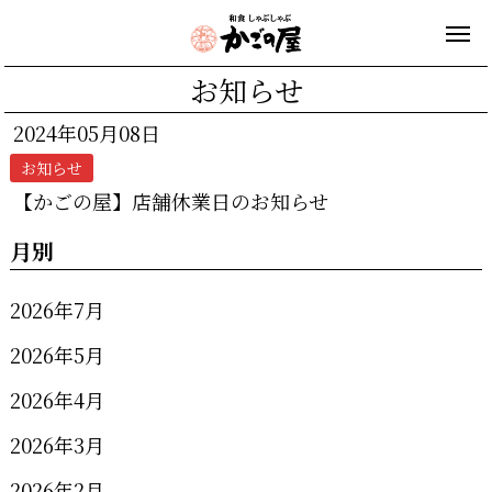
お知らせ
2024年05月08日
お知らせ
【かごの屋】店舗休業日のお知らせ
月別
2026年7月
2026年5月
2026年4月
2026年3月
2026年2月