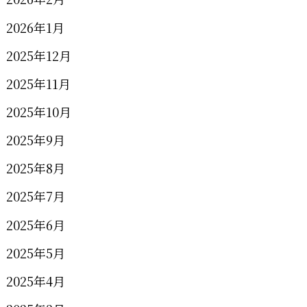
2026年1月
2025年12月
2025年11月
2025年10月
2025年9月
2025年8月
2025年7月
2025年6月
2025年5月
2025年4月