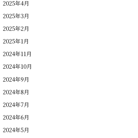
2025年4月
2025年3月
2025年2月
2025年1月
2024年11月
2024年10月
2024年9月
2024年8月
2024年7月
2024年6月
2024年5月