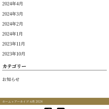
2024年4月
2024年3月
2024年2月
2024年1月
2023年11月
2023年10月
カテゴリー
お知らせ
ホーム
»
アーカイブ: 6月 2024