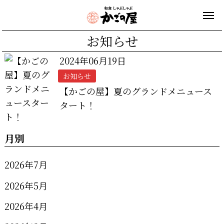
お知らせ
2024年06月19日
お知らせ
【かごの屋】夏のグランドメニュース
タート！
月別
2026年7月
2026年5月
2026年4月