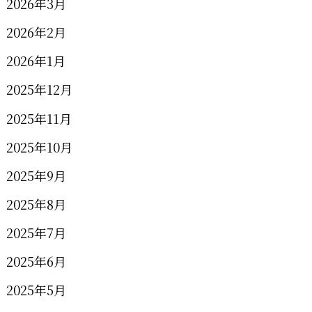
2026年3月
2026年2月
2026年1月
2025年12月
2025年11月
2025年10月
2025年9月
2025年8月
2025年7月
2025年6月
2025年5月