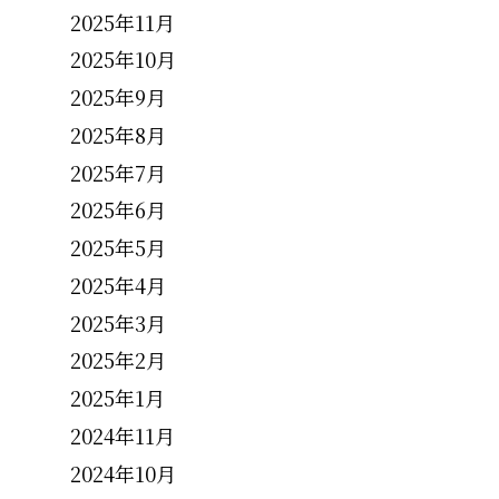
2025年11月
2025年10月
2025年9月
2025年8月
2025年7月
2025年6月
2025年5月
2025年4月
2025年3月
2025年2月
2025年1月
2024年11月
2024年10月