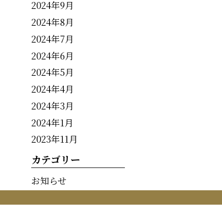
2024年9月
2024年8月
2024年7月
2024年6月
2024年5月
2024年4月
2024年3月
2024年1月
2023年11月
カテゴリー
お知らせ