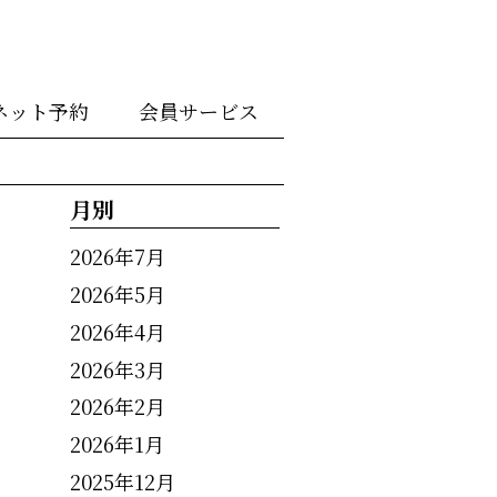
ネット予約
会員サービス
月別
2026年7月
2026年5月
2026年4月
2026年3月
2026年2月
2026年1月
2025年12月