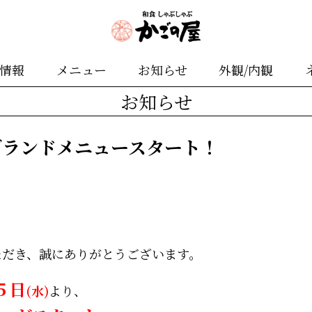
舗情報
メニュー
お知らせ
外観/内観
お知らせ
グランドメニュースタート！
ただき、誠にありがとうございます。
５日
(水)
より、