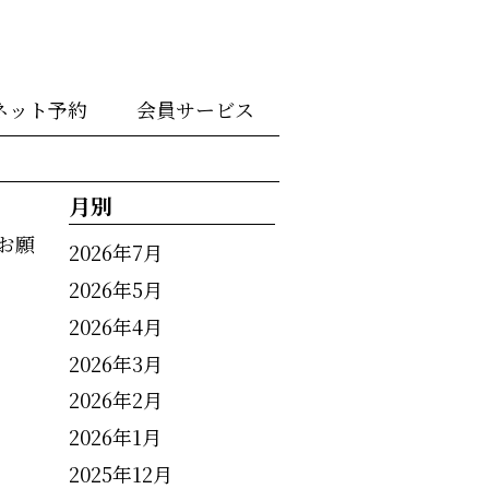
ネット予約
会員サービス
月別
お願
2026年7月
2026年5月
2026年4月
2026年3月
2026年2月
2026年1月
2025年12月