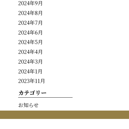
2024年9月
2024年8月
2024年7月
2024年6月
2024年5月
2024年4月
2024年3月
2024年1月
2023年11月
カテゴリー
お知らせ