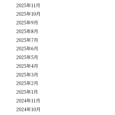
2025年11月
2025年10月
2025年9月
2025年8月
2025年7月
2025年6月
2025年5月
2025年4月
2025年3月
2025年2月
2025年1月
2024年11月
2024年10月