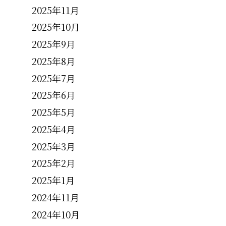
2025年11月
2025年10月
2025年9月
2025年8月
2025年7月
2025年6月
2025年5月
2025年4月
2025年3月
2025年2月
2025年1月
2024年11月
2024年10月