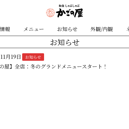
舗情報
メニュー
お知らせ
外観/内観
お知らせ
年11月19日
お知らせ
の屋】全店：冬のグランドメニュースタート！