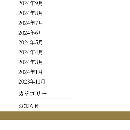
2024年9月
2024年8月
2024年7月
2024年6月
2024年5月
2024年4月
2024年3月
2024年1月
2023年11月
カテゴリー
お知らせ