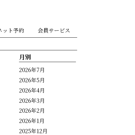
ネット予約
会員サービス
月別
2026年7月
2026年5月
2026年4月
2026年3月
2026年2月
2026年1月
2025年12月