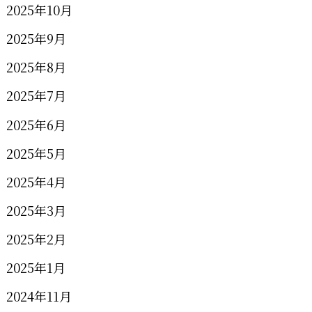
2025年10月
2025年9月
2025年8月
2025年7月
2025年6月
2025年5月
2025年4月
2025年3月
2025年2月
2025年1月
2024年11月