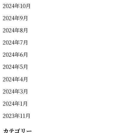
2024年10月
2024年9月
2024年8月
2024年7月
2024年6月
2024年5月
2024年4月
2024年3月
2024年1月
2023年11月
カテゴリー