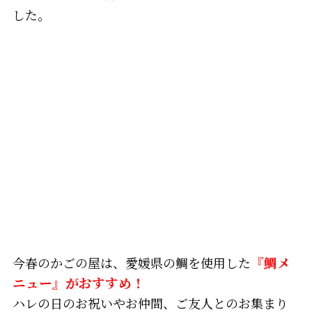
した。
今春のかごの屋は、愛媛県の鯛を使用した
『鯛メ
ニュー』がおすすめ！
ハレの日のお祝いやお仲間、ご友人とのお集まり