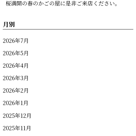
桜満開の春のかごの屋に是非ご来店ください。
月別
2026年7月
2026年5月
2026年4月
2026年3月
2026年2月
2026年1月
2025年12月
2025年11月