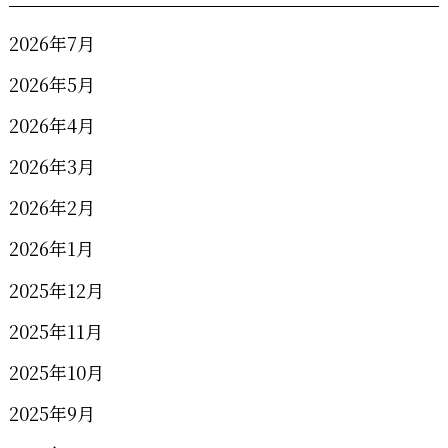
2026年7月
2026年5月
2026年4月
2026年3月
2026年2月
2026年1月
2025年12月
2025年11月
2025年10月
2025年9月