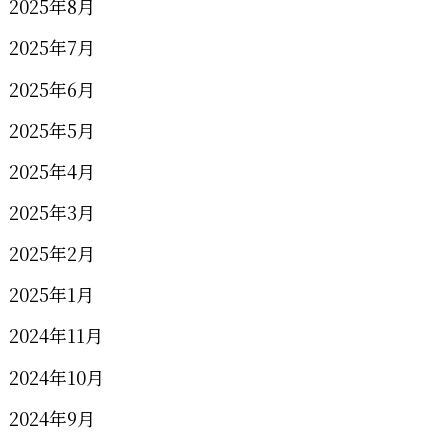
2025年8月
2025年7月
2025年6月
2025年5月
2025年4月
2025年3月
2025年2月
2025年1月
2024年11月
2024年10月
2024年9月