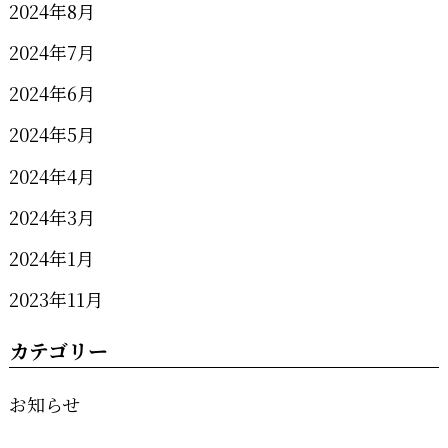
2024年8月
2024年7月
2024年6月
2024年5月
2024年4月
2024年3月
2024年1月
2023年11月
カテゴリー
お知らせ