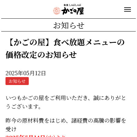
お知らせ
【かごの屋】食べ放題メニューの
価格改定のお知らせ
2025年05月12日
お知らせ
いつもかごの屋をご利用いただき、誠にありがと
うございます。
昨今の原材料費をはじめ、諸経費の高騰の影響を
受け