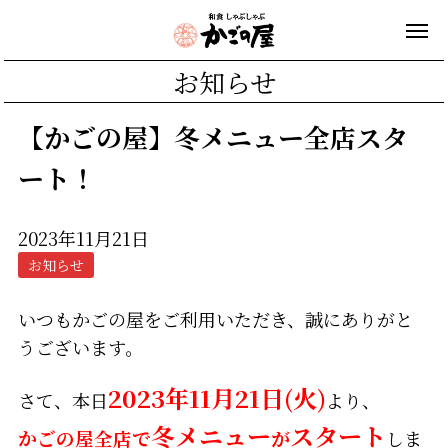
お知らせ
【かごの屋】冬メニュー全店スタ
ート！
2023年11月21日
お知らせ
いつもかごの屋をご利用いただき、誠にありがと
うございます。
2023年11月21日(火)
さて、本日
より、
冬メニュー
スタート
かごの屋全店で
が
しま