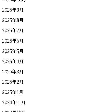
2025年9月
2025年8月
2025年7月
2025年6月
2025年5月
2025年4月
2025年3月
2025年2月
2025年1月
2024年11月