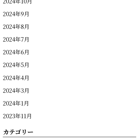
2024年10月
2024年9月
2024年8月
2024年7月
2024年6月
2024年5月
2024年4月
2024年3月
2024年1月
2023年11月
カテゴリー