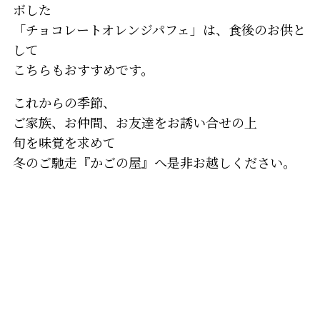
ボした
「チョコレートオレンジパフェ」は、食後のお供と
して
こちらもおすすめです。
これからの季節、
ご家族、お仲間、お友達をお誘い合せの上
旬を味覚を求めて
冬のご馳走『かごの屋』へ是非お越しください。