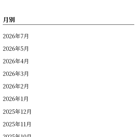
月別
2026年7月
2026年5月
2026年4月
2026年3月
2026年2月
2026年1月
2025年12月
2025年11月
2025年10月