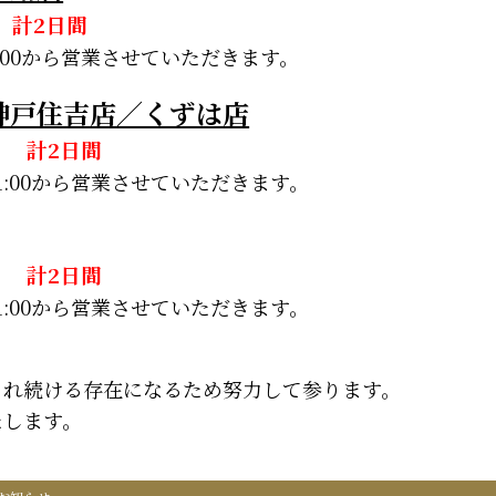
) 計2日間
1:00から営業させていただきます。
神戸住吉店／くずは店
水) 計2日間
11:00から営業させていただきます。
木) 計2日間
11:00から営業させていただきます。
され続ける存在になるため努力して参ります。
たします。