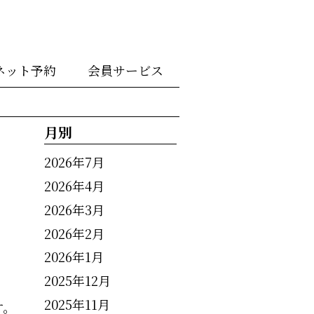
ネット予約
会員サービス
月別
2026年7月
2026年4月
2026年3月
2026年2月
2026年1月
2025年12月
2025年11月
す。