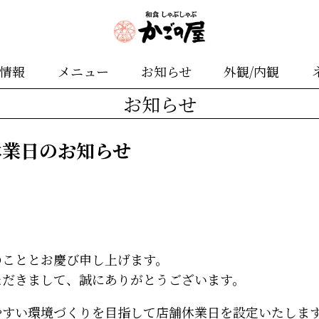
舗情報
メニュー
お知らせ
外観/内観
お知らせ
休業日のお知らせ
のこととお慶び申し上げます。
ただきまして、誠にありがとうございます。
やすい環境づくりを目指して店舗休業日を設定いたしま