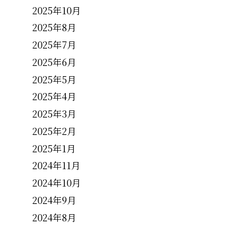
2025年10月
。
2025年8月
2025年7月
2025年6月
2025年5月
2025年4月
2025年3月
2025年2月
2025年1月
2024年11月
2024年10月
2024年9月
2024年8月