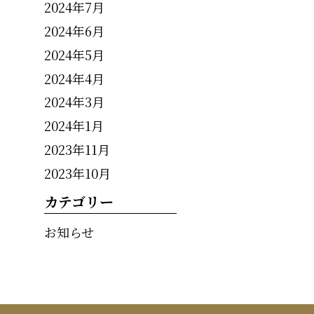
2024年7月
2024年6月
2024年5月
2024年4月
2024年3月
2024年1月
2023年11月
2023年10月
カテゴリー
お知らせ