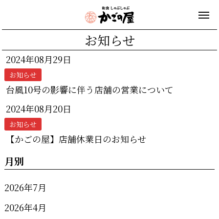
お知らせ
2024年08月29日
お知らせ
台風10号の影響に伴う店舗の営業について
2024年08月20日
お知らせ
【かごの屋】店舗休業日のお知らせ
月別
2026年7月
2026年4月