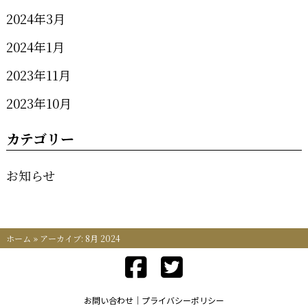
2024年3月
2024年1月
2023年11月
2023年10月
カテゴリー
お知らせ
ホーム
»
アーカイブ: 8月 2024
お問い合わせ
プライバシーポリシー