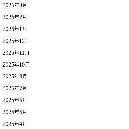
2026年3月
2026年2月
2026年1月
2025年12月
2025年11月
2025年10月
2025年8月
2025年7月
2025年6月
2025年5月
2025年4月