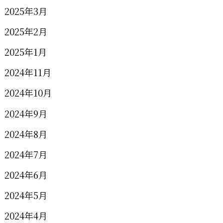
2025年3月
2025年2月
2025年1月
2024年11月
2024年10月
2024年9月
2024年8月
2024年7月
2024年6月
2024年5月
2024年4月